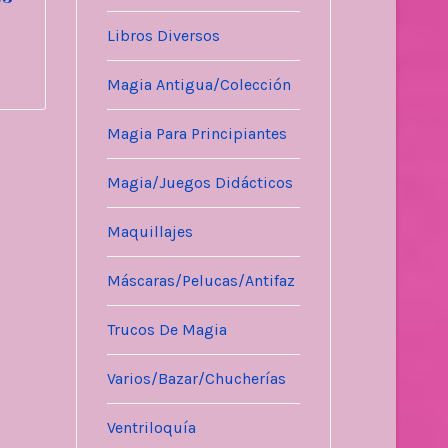
Libros Diversos
Magia Antigua/Colección
Magia Para Principiantes
Magia/Juegos Didácticos
Maquillajes
Máscaras/Pelucas/Antifaz
Trucos De Magia
Varios/Bazar/Chucherías
Ventriloquía