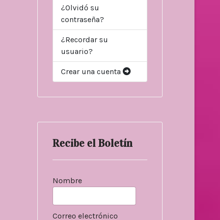
¿Olvidó su
contraseña?
¿Recordar su
usuario?
Crear una cuenta
Recibe el Boletín
Nombre
Correo electrónico