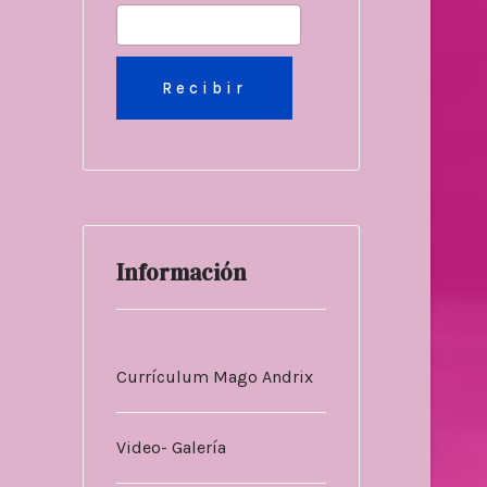
Información
Currículum Mago Andrix
Video- Galería