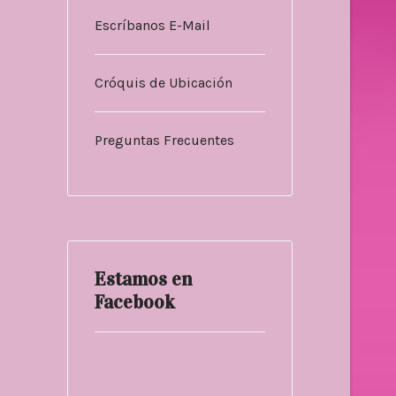
Escríbanos E-Mail
Cróquis de Ubicación
Preguntas Frecuentes
Estamos en
Facebook