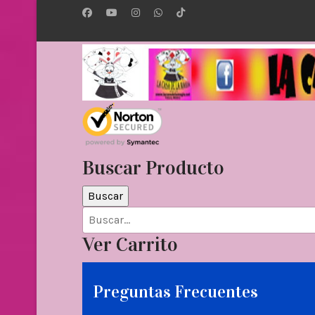
Buscar Producto
Ver Carrito
Preguntas Frecuentes