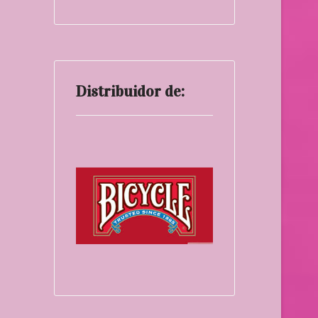
Distribuidor de: