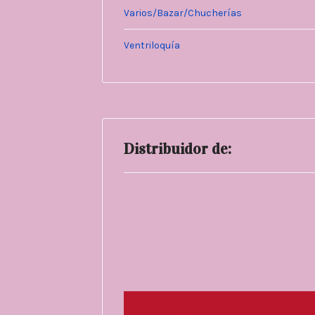
Varios/Bazar/Chucherías
Ventriloquía
Distribuidor de: