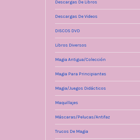
Descargas De Libros
Descargas De Videos
DISCOS DVD
Libros Diversos
Magia Antigua/Colección
Magia Para Principiantes
Magia/Juegos Didácticos
Maquillajes
Máscaras/Pelucas/Antifaz
Trucos De Magia