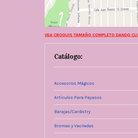
VEA CROQUIS TAMAÑO COMPLETO DANDO CLI
Catálogo:
Accesorios Mágicos
Artículos Para Payasos
Barajas/Cardistry
Bromas y Vaciladas