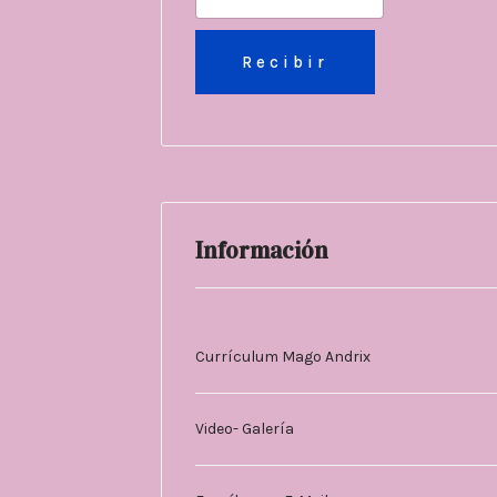
Información
Currículum Mago Andrix
Video- Galería