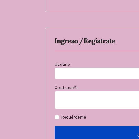
Ingreso / Regístrate
Usuario
Contraseña
Recuérdeme