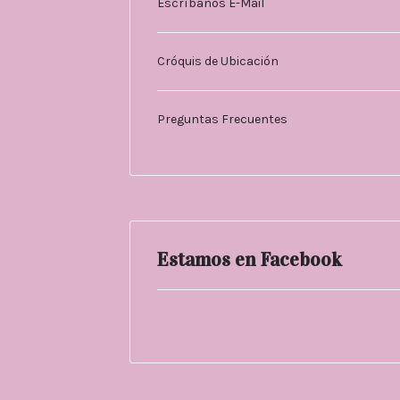
Escríbanos E-Mail
Cróquis de Ubicación
Preguntas Frecuentes
Estamos en Facebook