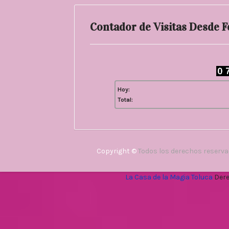
Contador de Visitas Desde 
Hoy:
Total:
Copyright ©
Todos los derechos reserv
La Casa de la Magia Toluca
Dere