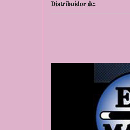
Distribuidor de: