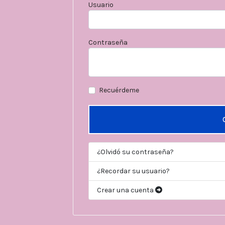
Usuario
Contraseña
Recuérdeme
¿Olvidó su contraseña?
¿Recordar su usuario?
Crear una cuenta