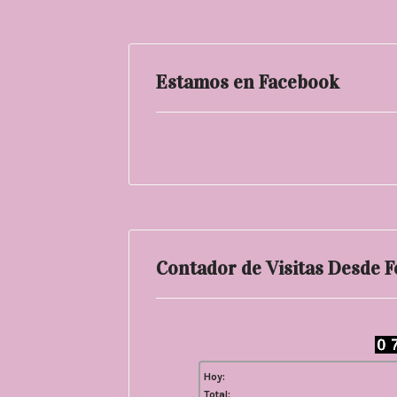
Estamos en Facebook
Contador de Visitas Desde 
Hoy:
Total: