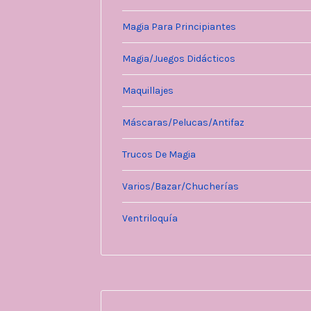
Magia Para Principiantes
Magia/Juegos Didácticos
Maquillajes
Máscaras/Pelucas/Antifaz
Trucos De Magia
Varios/Bazar/Chucherías
Ventriloquía