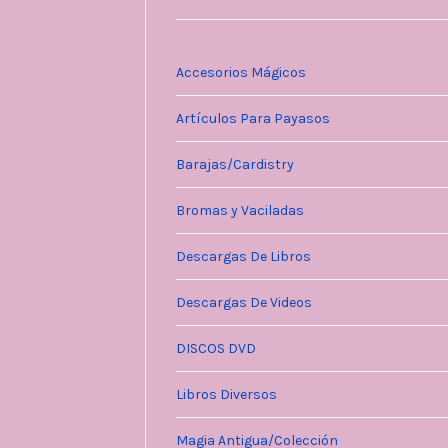
Accesorios Mágicos
Artículos Para Payasos
Barajas/Cardistry
Bromas y Vaciladas
Descargas De Libros
Descargas De Videos
DISCOS DVD
Libros Diversos
Magia Antigua/Colección