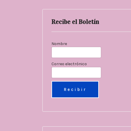
Recibe el Boletín
Nombre
Correo electrónico