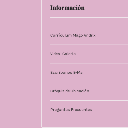
Información
Currículum Mago Andrix
Video- Galería
Escríbanos E-Mail
Cróquis de Ubicación
Preguntas Frecuentes