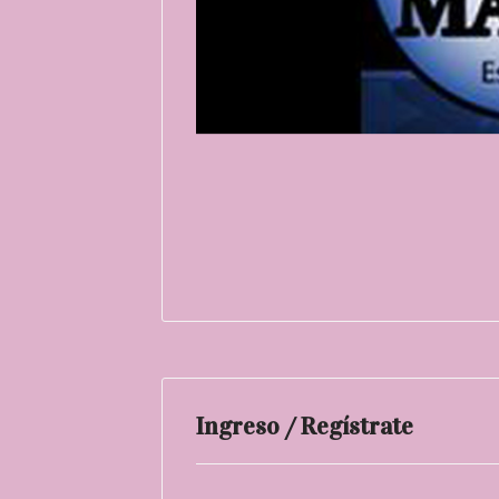
Ingreso / Regístrate