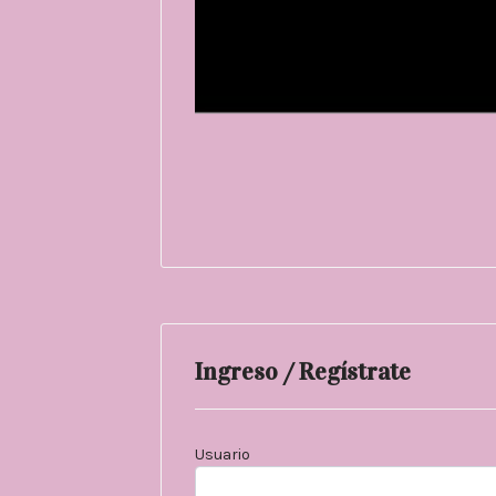
Ingreso / Regístrate
Usuario