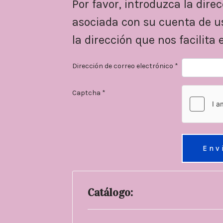
Por favor, introduzca la dire
asociada con su cuenta de us
la dirección que nos facilita 
Dirección de correo electrónico
*
Captcha
*
Env
Catálogo: