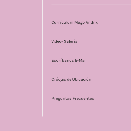
Currículum Mago Andrix
Video- Galería
Escríbanos E-Mail
Cróquis de Ubicación
Preguntas Frecuentes