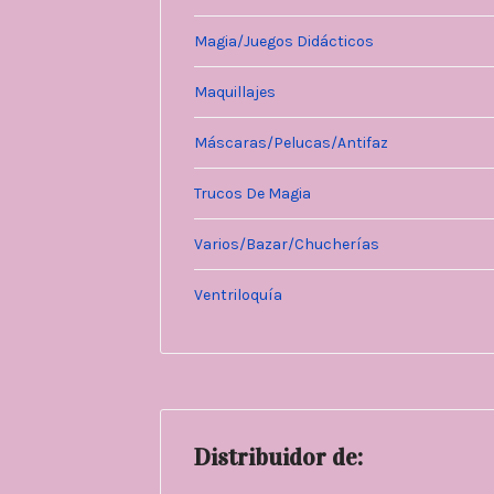
Magia/Juegos Didácticos
Maquillajes
Máscaras/Pelucas/Antifaz
Trucos De Magia
Varios/Bazar/Chucherías
Ventriloquía
Distribuidor de: