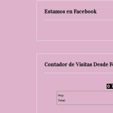
Estamos en Facebook
Contador de Visitas Desde 
Hoy:
Total: