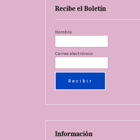
Recibe el Boletín
Nombre
Correo electrónico
Información