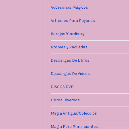
Accesorios Mágicos
Artículos Para Payasos
Barajas/Cardistry
Bromas y Vaciladas
Descargas De Libros
Descargas De Videos
DISCOS DVD
Libros Diversos
Magia Antigua/Colección
Magia Para Principiantes