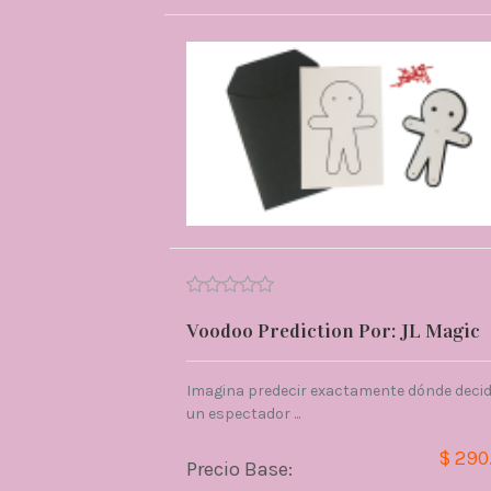
Voodoo Prediction Por: JL Magic
Imagina predecir exactamente dónde decid
un espectador ...
$ 290
Precio Base: