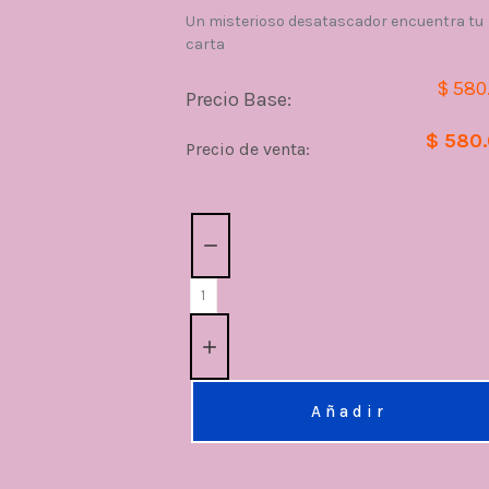
Un misterioso desatascador encuentra tu
carta
$ 580
Precio Base:
$ 580
Precio de venta:
Cantidad:
Añadir