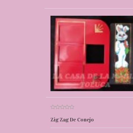
Zig Zag De Conejo