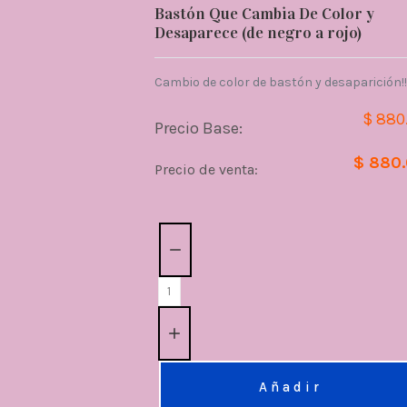
Bastón Que Cambia De Color y
Desaparece (de negro a rojo)
Cambio de color de bastón y desaparición!!
$ 880
Precio Base:
$ 880
Precio de venta:
Cantidad:
Añadir