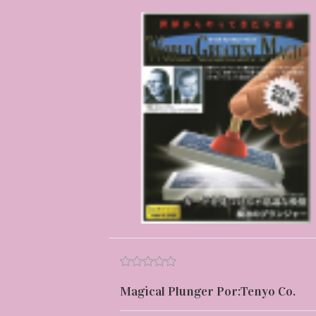
Magical Plunger Por:Tenyo Co.