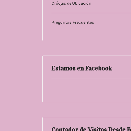
Cróquis de Ubicación
Preguntas Frecuentes
Estamos en Facebook
Contador de Visitas Desde 