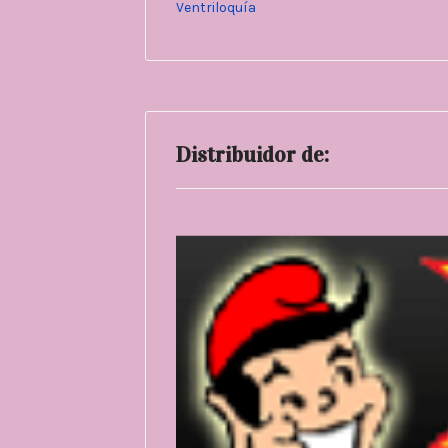
Ventriloquía
Distribuidor de: