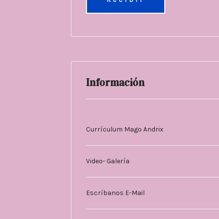
Información
Currículum Mago Andrix
Video- Galería
Escríbanos E-Mail