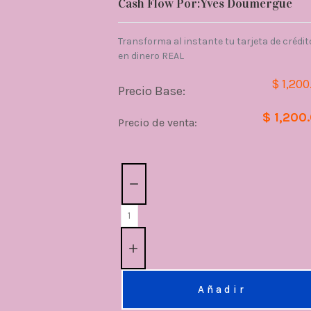
Cash Flow Por:Yves Doumergue
Transforma al instante tu tarjeta de crédit
en dinero REAL
$ 1,200
Precio Base:
$ 1,200
Precio de venta:
Cantidad:
Añadir