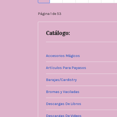
Página 1 de 53
Catálogo:
Accesorios Mágicos
Artículos Para Payasos
Barajas/Cardistry
Bromas y Vaciladas
Descargas De Libros
Descargas De Videos