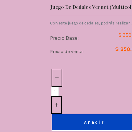
Juego De Dedales Vernet (Multicol
Con este juego de dedales, podrás realizar ..
$ 350
Precio Base:
$ 350
Precio de venta:
Cantidad:
Añadir