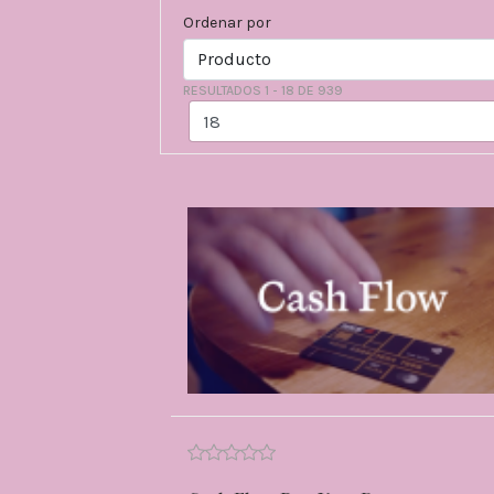
Ordenar por
RESULTADOS 1 - 18 DE 939