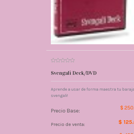
Svengali Deck/DVD
Aprende a usar de forma maestra tu baraj
svengali!
$ 250
Precio Base:
$ 125
Precio de venta: