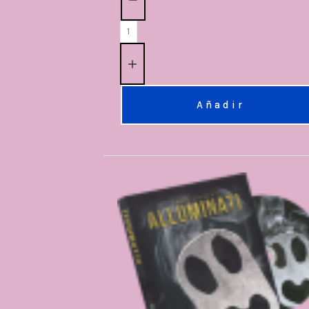
Añadir