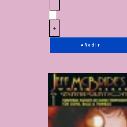
Añadir