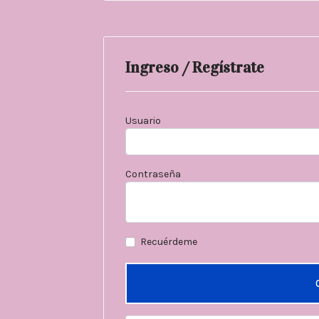
Ingreso / Regístrate
Usuario
Contraseña
Recuérdeme