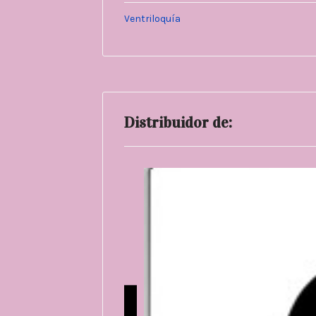
Ventriloquía
Distribuidor de: