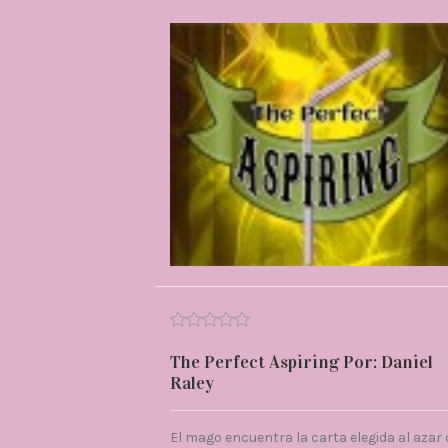
The Perfect Aspiring Por: Daniel
Raley
El mago encuentra la carta elegida al azar