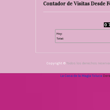
Contador de Visitas Desde 
Hoy:
Total:
Copyright ©
Todos los derechos reserv
La Casa de la Magia Toluca
Dere