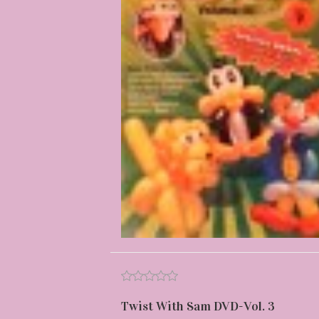
Twist With Sam DVD-Vol. 3