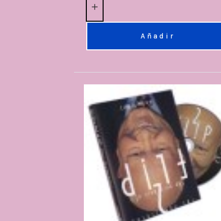
Añadir