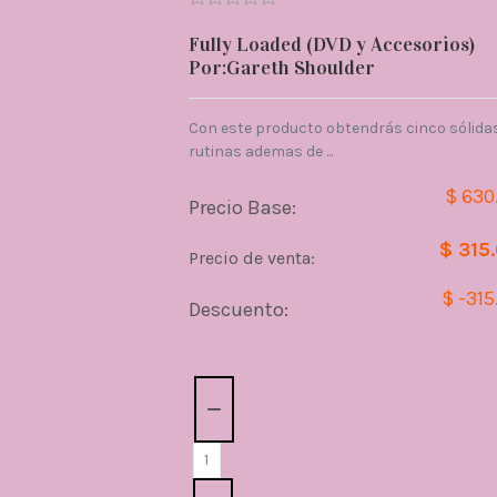
Fully Loaded (DVD y Accesorios)
Por:Gareth Shoulder
Con este producto obtendrás cinco sólida
rutinas ademas de ...
$ 630
Precio Base:
$ 315
Precio de venta:
$ -315
Descuento:
Cantidad: