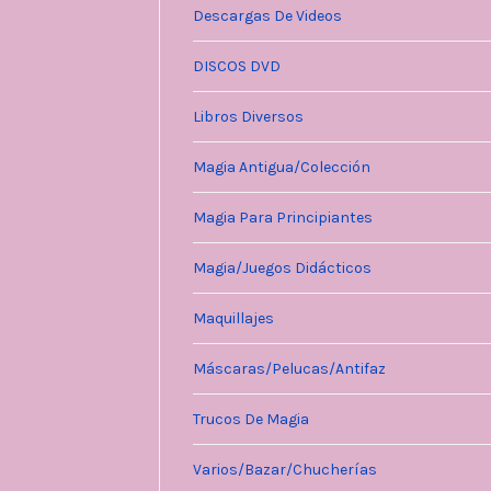
Descargas De Videos
DISCOS DVD
Libros Diversos
Magia Antigua/Colección
Magia Para Principiantes
Magia/Juegos Didácticos
Maquillajes
Máscaras/Pelucas/Antifaz
Trucos De Magia
Varios/Bazar/Chucherías