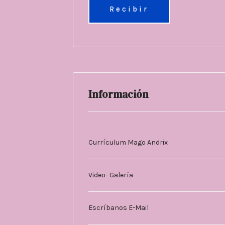
Información
Currículum Mago Andrix
Video- Galería
Escríbanos E-Mail