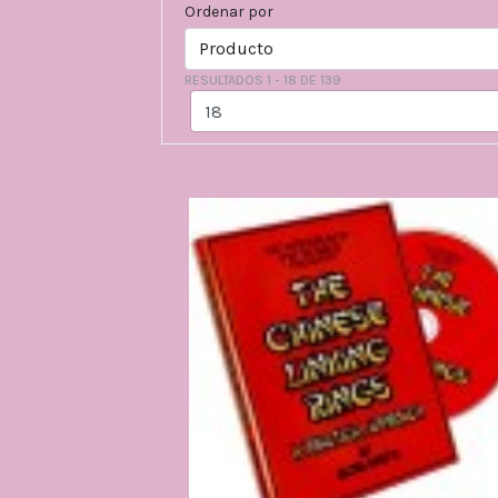
Ordenar por
RESULTADOS 1 - 18 DE 139