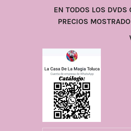
EN TODOS LOS DVDS 
PRECIOS MOSTRADOS