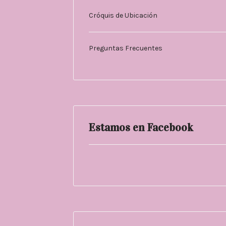
Cróquis de Ubicación
Preguntas Frecuentes
Estamos en Facebook