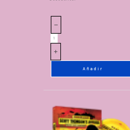
Cantidad:
Añadir