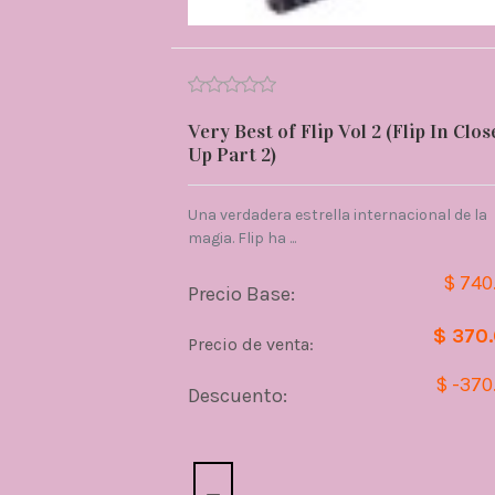
Very Best of Flip Vol 2 (Flip In Clos
Up Part 2)
Una verdadera estrella internacional de la
magia. Flip ha ...
$ 740
Precio Base:
$ 370
Precio de venta:
$ -370
Descuento:
Cantidad: