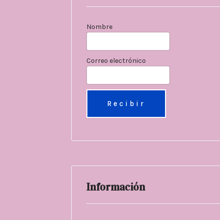
Nombre
Correo electrónico
Información