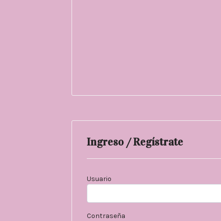
Ingreso / Regístrate
Usuario
Contraseña