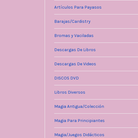
Artículos Para Payasos
Barajas/Cardistry
Bromas y Vaciladas
Descargas De Libros
Descargas De Videos
DISCOS DVD
Libros Diversos
Magia Antigua/Colección
Magia Para Principiantes
Magia/Juegos Didácticos