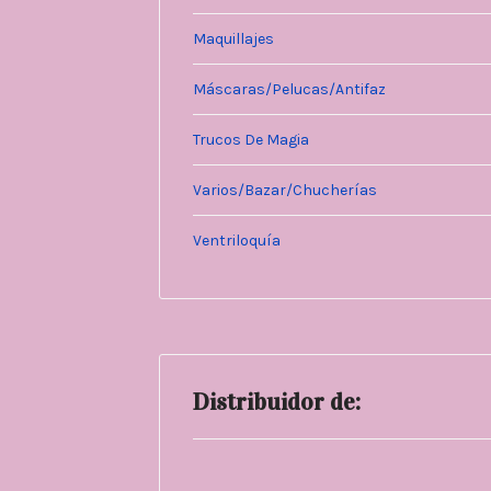
Maquillajes
Máscaras/Pelucas/Antifaz
Trucos De Magia
Varios/Bazar/Chucherías
Ventriloquía
Distribuidor de: