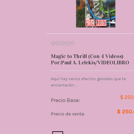
Magic to Thrill (Con 4 Videos)
Por:Paul A. Lelekis/VIDEOLIBRO
Aquí hay varios efectos geniales que te
encantarán ...
$ 250
Precio Base:
$ 250
Precio de venta: