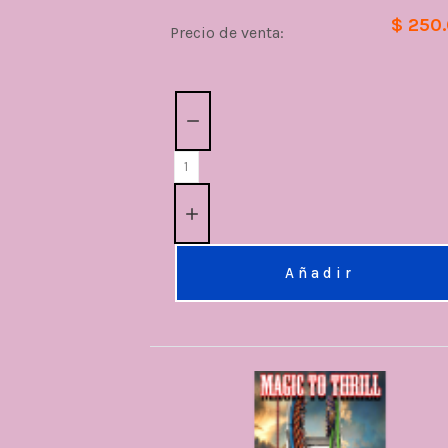
$ 250
Precio de venta:
Cantidad:
Añadir