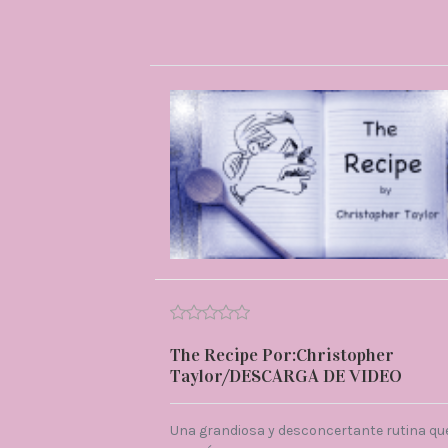
The Recipe Por:Christopher
Taylor/DESCARGA DE VIDEO
Una grandiosa y desconcertante rutina qu