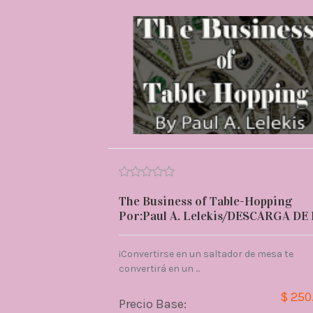
The Business of Table-Hopping
Por:Paul A. Lelekis/DESCARGA DE 
¡Convertirse en un saltador de mesa te
convertirá en un ...
$ 250
Precio Base: