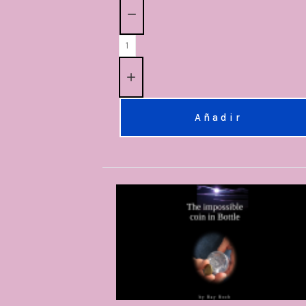
Cantidad:
Añadir