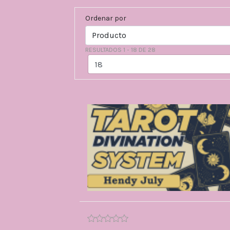
Ordenar por
RESULTADOS 1 - 18 DE 28