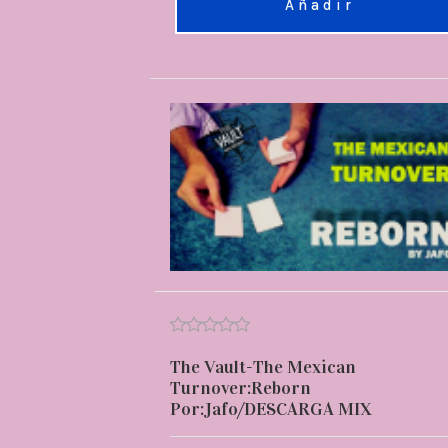
Añadir
The Vault-The Mexican
Turnover:Reborn
Por:Jafo/DESCARGA MIX