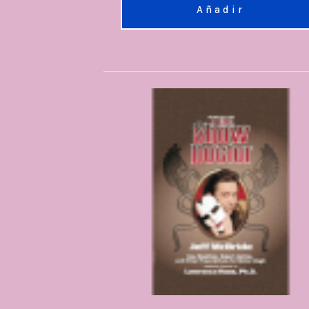
Añadir