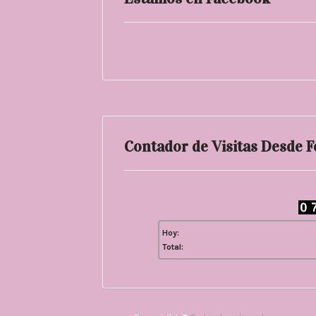
Contador de Visitas Desde 
Hoy:
Total: