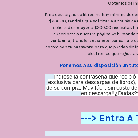
Obtenlos de inm
Para descargas de libros no hay mínimo de co
$200.00, tendrás que solicitarla a través de 
solicitud es 
mayor 
a $200.00 necesitas ha
suscríbete a nuestra página web, manda tu
ventanilla, transferencia interbancaria o c
correo con tu 
password
 para que puedas disfr
electrónico que registras
Ponemos a su disposición un tuto
Ingrese la contraseña que recibió 
exclusiva para descargas de libros)
de su compra. Muy fácil, sin costo de
en descarga!!¿Dudas?
---> Entra A