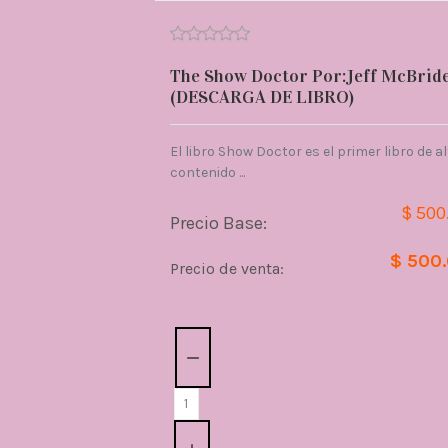
The Show Doctor Por:Jeff McBrid
(DESCARGA DE LIBRO)
El libro Show Doctor es el primer libro de a
contenido ...
$ 500
Precio Base:
$ 500
Precio de venta:
Cantidad: