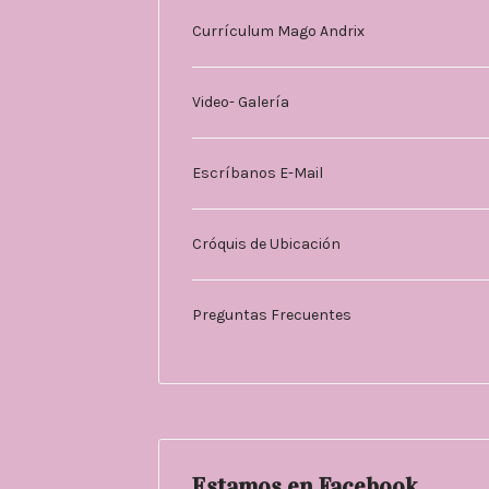
Currículum Mago Andrix
Video- Galería
Escríbanos E-Mail
Cróquis de Ubicación
Preguntas Frecuentes
Estamos en Facebook