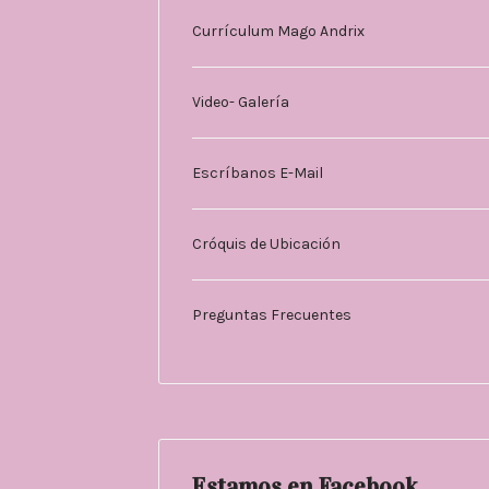
Currículum Mago Andrix
Video- Galería
Escríbanos E-Mail
Cróquis de Ubicación
Preguntas Frecuentes
Estamos en Facebook