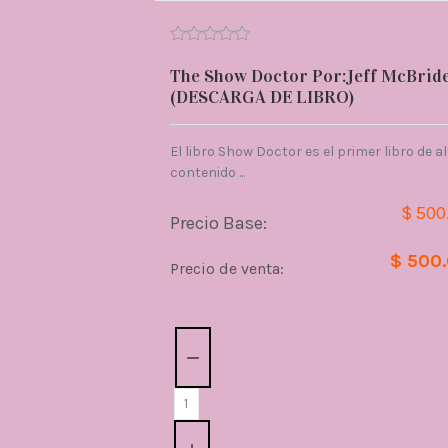
The Show Doctor Por:Jeff McBrid
(DESCARGA DE LIBRO)
El libro Show Doctor es el primer libro de a
contenido ...
$ 500
Precio Base:
$ 500
Precio de venta:
Cantidad: