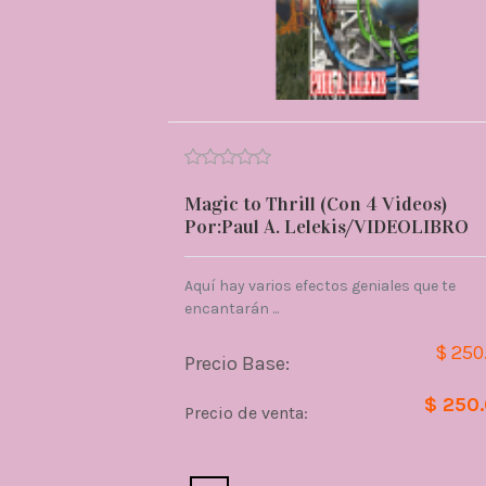
Magic to Thrill (Con 4 Videos)
Por:Paul A. Lelekis/VIDEOLIBRO
Aquí hay varios efectos geniales que te
encantarán ...
$ 250
Precio Base:
$ 250
Precio de venta: