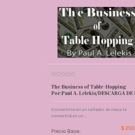
The Business of Table-Hopping
Por:Paul A. Lelekis/DESCARGA DE 
¡Convertirse en un saltador de mesa te
convertirá en un ...
$ 250
Precio Base: