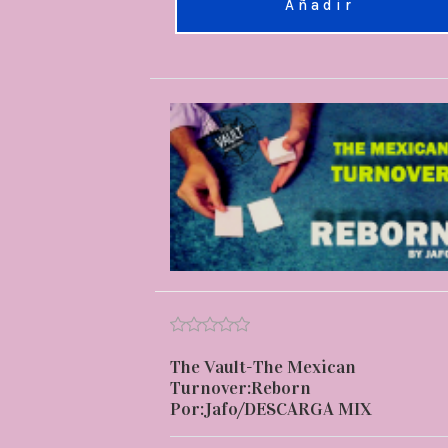
Añadir
The Vault-The Mexican
Turnover:Reborn
Por:Jafo/DESCARGA MIX