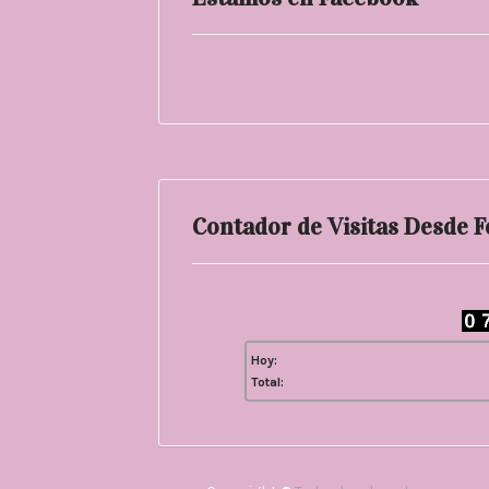
Contador de Visitas Desde 
Hoy:
Total: