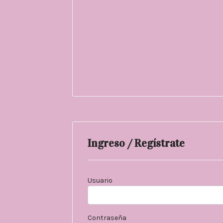
Ingreso / Regístrate
Usuario
Contraseña