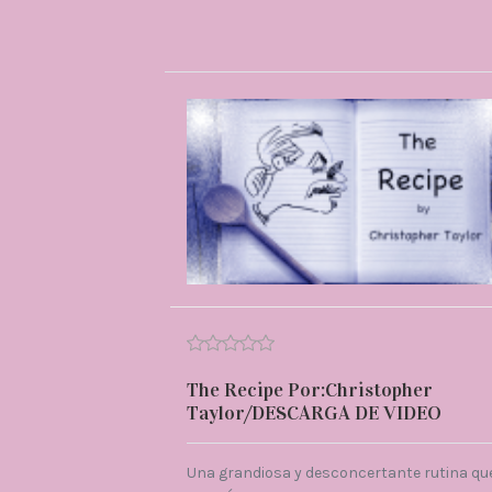
The Recipe Por:Christopher
Taylor/DESCARGA DE VIDEO
Una grandiosa y desconcertante rutina qu