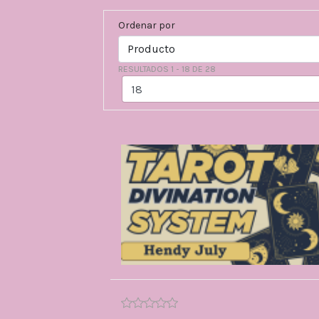
Ordenar por
RESULTADOS 1 - 18 DE 28