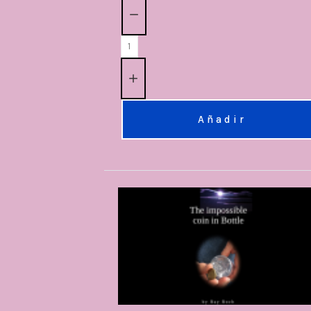
Cantidad:
Añadir