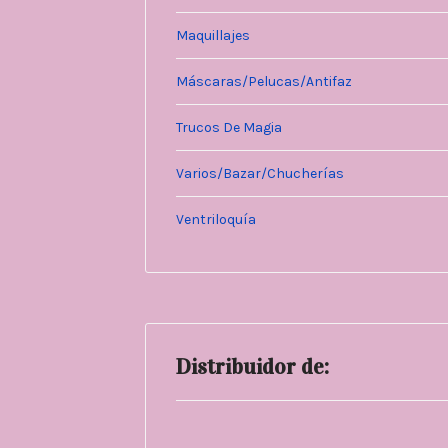
Maquillajes
Máscaras/Pelucas/Antifaz
Trucos De Magia
Varios/Bazar/Chucherías
Ventriloquía
Distribuidor de: