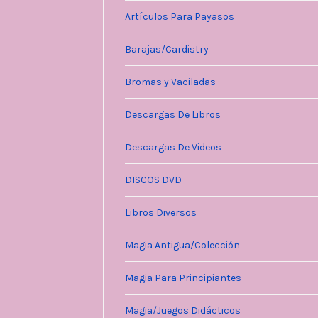
Artículos Para Payasos
Barajas/Cardistry
Bromas y Vaciladas
Descargas De Libros
Descargas De Videos
DISCOS DVD
Libros Diversos
Magia Antigua/Colección
Magia Para Principiantes
Magia/Juegos Didácticos