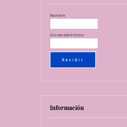
Nombre
Correo electrónico
Información