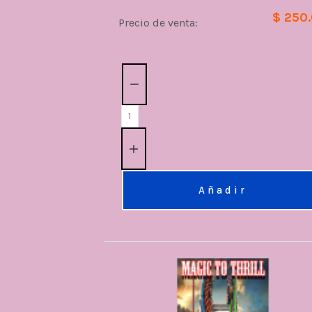
$ 250
Precio de venta:
Cantidad:
Añadir