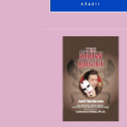
Añadir