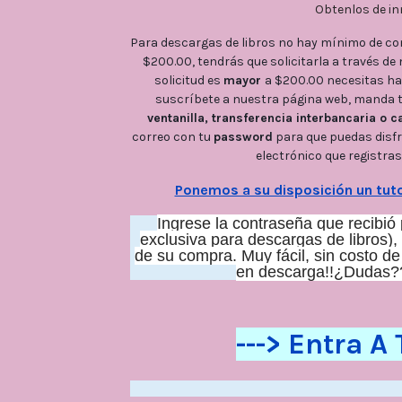
Obtenlos de inm
Para descargas de libros no hay mínimo de co
$200.00, tendrás que solicitarla a través de 
solicitud es 
mayor 
a $200.00 necesitas ha
suscríbete a nuestra página web, manda tu
ventanilla, transferencia interbancaria o c
correo con tu 
password
 para que puedas disfr
electrónico que registras
Ponemos a su disposición un tuto
Ingrese la contraseña que recibió 
exclusiva para descargas de libros)
de su compra. Muy fácil, sin costo de
en descarga!!¿Dudas?
---> Entra A