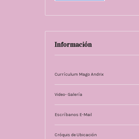
Información
Currículum Mago Andrix
Video- Galería
Escríbanos E-Mail
Cróquis de Ubicación