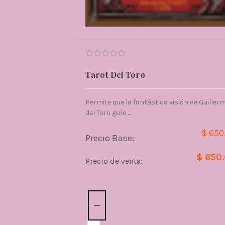
Tarot Del Toro
Permite que la fantástica visión de Guiller
del Toro guíe ...
$ 650
Precio Base:
$ 650
Precio de venta:
Cantidad: