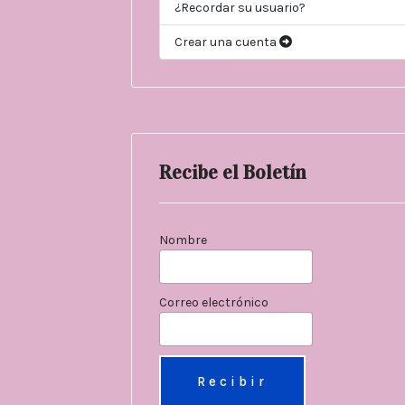
¿Recordar su usuario?
Crear una cuenta
Recibe el Boletín
Nombre
Correo electrónico