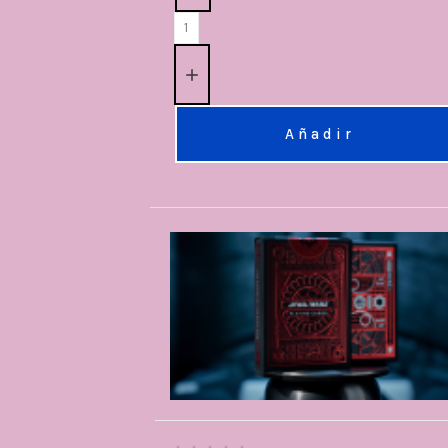
Añadir