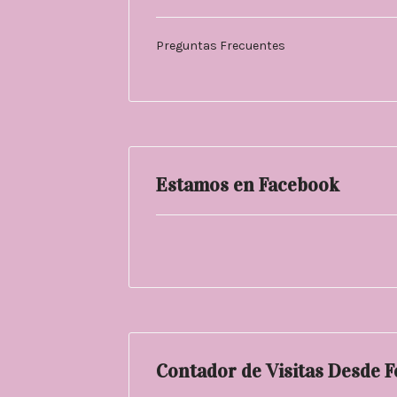
Preguntas Frecuentes
Estamos en Facebook
Contador de Visitas Desde 