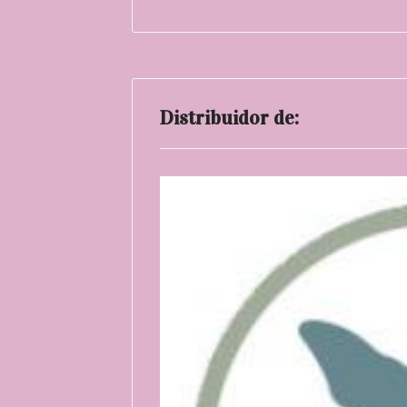
Distribuidor de: