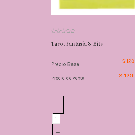
Tarot Fantasía 8-Bits
$ 120
Precio Base:
$ 120
Precio de venta:
Cantidad: