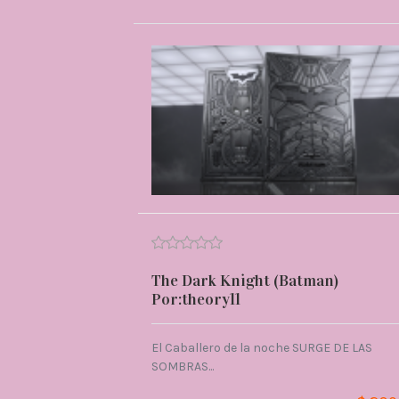
The Dark Knight (Batman)
Por:theory11
El Caballero de la noche SURGE DE LAS
SOMBRAS...