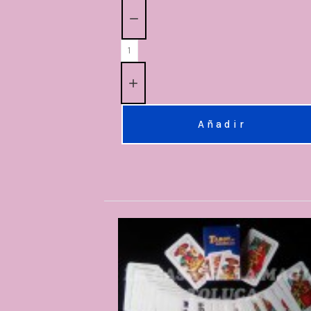
Cantidad:
Añadir