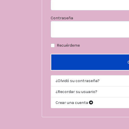
Contraseña
Recuérdeme
¿Olvidó su contraseña?
¿Recordar su usuario?
Crear una cuenta