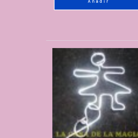
Añadir