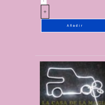
Añadir