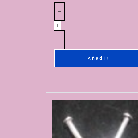
Cantidad:
Añadir