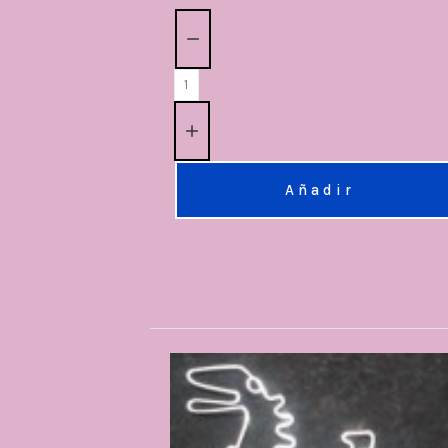
Cantidad:
Añadir