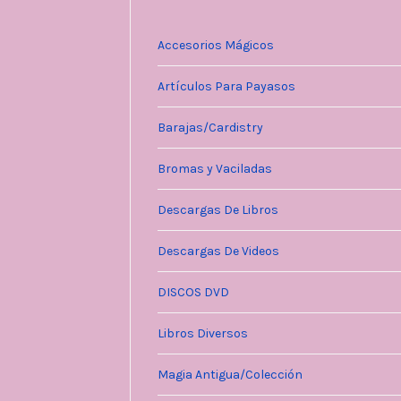
Accesorios Mágicos
Artículos Para Payasos
Barajas/Cardistry
Bromas y Vaciladas
Descargas De Libros
Descargas De Videos
DISCOS DVD
Libros Diversos
Magia Antigua/Colección