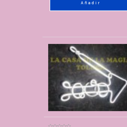
Añadir