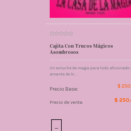
Cajita Con Trucos Mágicos
Asombrosos
Un estuche de magia para todo aficionado 
amante de lo ...
$ 250
Precio Base:
$ 250
Precio de venta:
Cantidad: