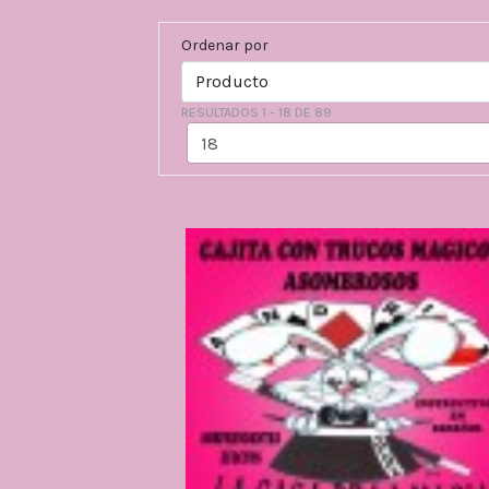
Ordenar por
RESULTADOS 1 - 18 DE 89