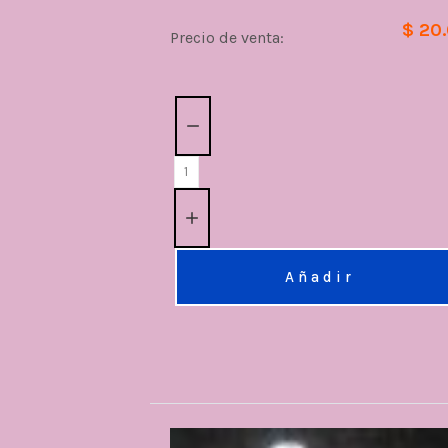
$ 20
Precio de venta:
Cantidad:
Añadir