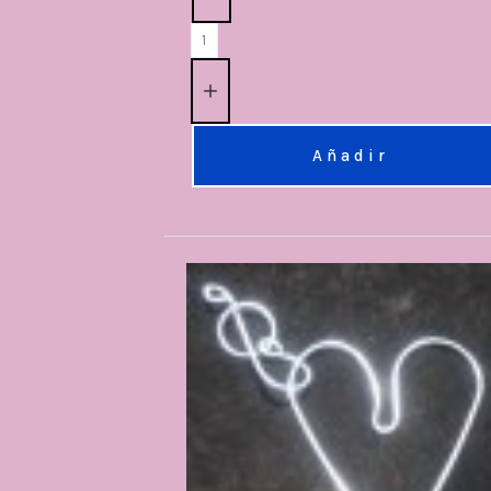
Añadir