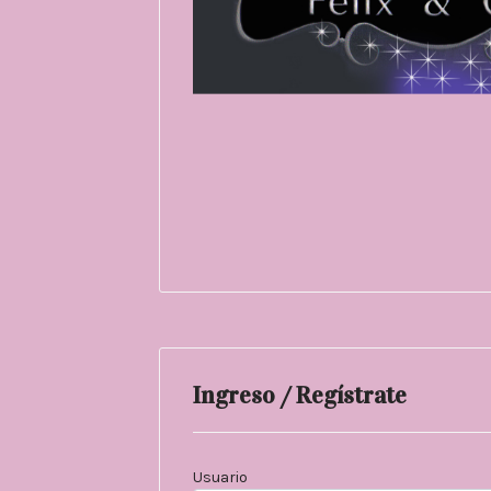
Ingreso / Regístrate
Usuario