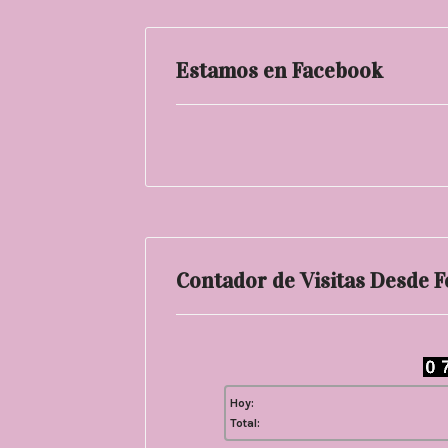
Estamos en Facebook
Contador de Visitas Desde 
Hoy:
Total: