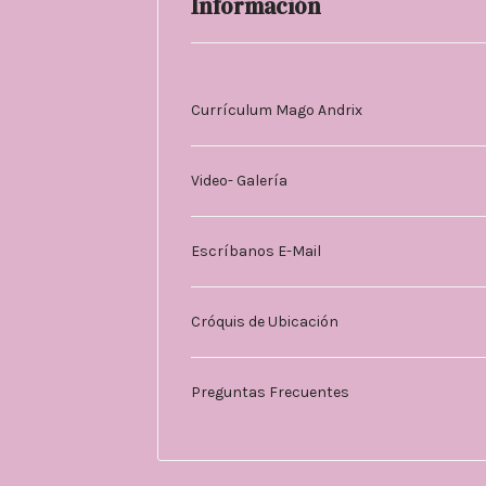
Información
Currículum Mago Andrix
Video- Galería
Escríbanos E-Mail
Cróquis de Ubicación
Preguntas Frecuentes