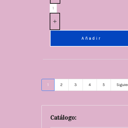
Añadir
1
2
3
4
5
Siguie
Catálogo: