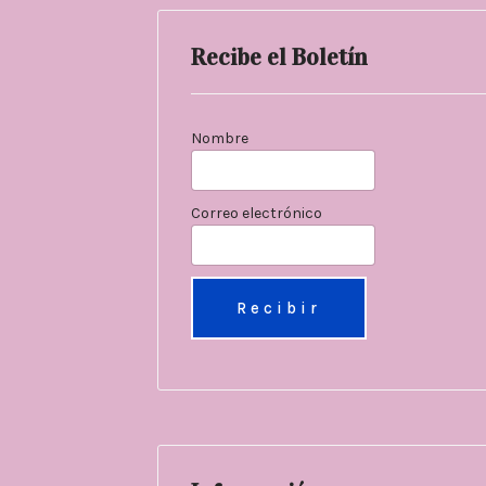
Recibe el Boletín
Nombre
Correo electrónico