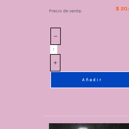
$ 20
Precio de venta:
Cantidad:
Añadir