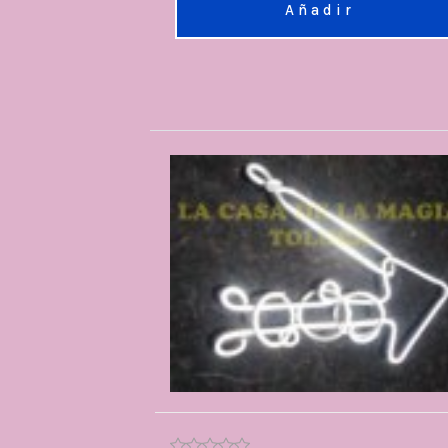
Añadir