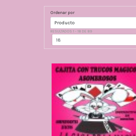
Ordenar por
RESULTADOS 1 - 18 DE 89