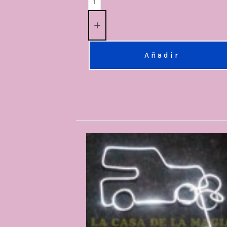
Añadir