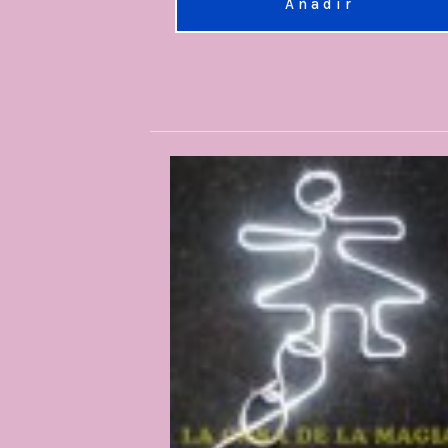
Añadir