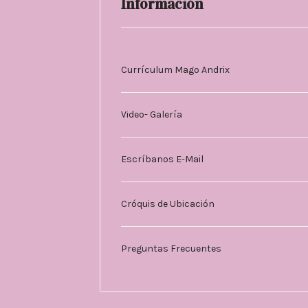
Información
Currículum Mago Andrix
Video- Galería
Escríbanos E-Mail
Cróquis de Ubicación
Preguntas Frecuentes