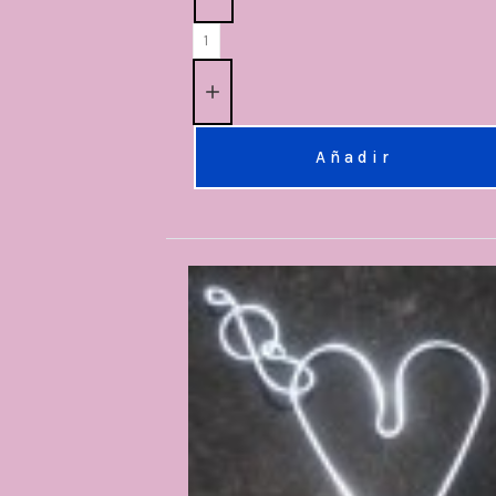
Añadir