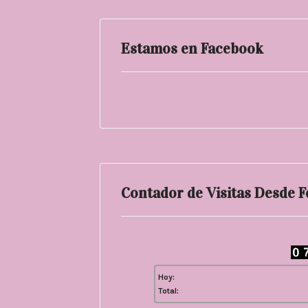
Estamos en Facebook
Contador de Visitas Desde 
Hoy:
Total: