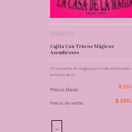
Cajita Con Trucos Mágicos
Asombrosos
Un estuche de magia para todo aficionado 
amante de lo ...
$ 250
Precio Base:
$ 250
Precio de venta:
Cantidad: