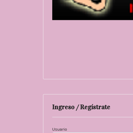
Ingreso / Regístrate
Usuario