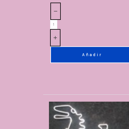
Cantidad:
Añadir