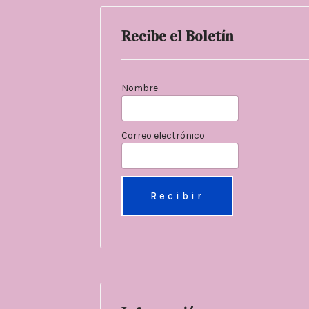
Recibe el Boletín
Nombre
Correo electrónico