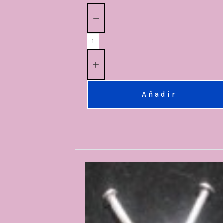
Cantidad:
Añadir