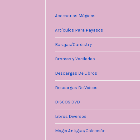
Accesorios Mágicos
Artículos Para Payasos
Barajas/Cardistry
Bromas y Vaciladas
Descargas De Libros
Descargas De Videos
DISCOS DVD
Libros Diversos
Magia Antigua/Colección