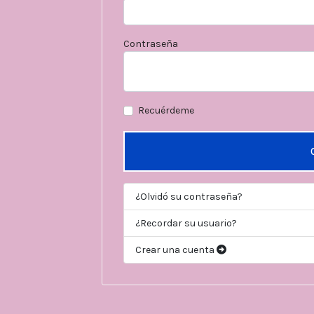
Contraseña
Recuérdeme
¿Olvidó su contraseña?
¿Recordar su usuario?
Crear una cuenta