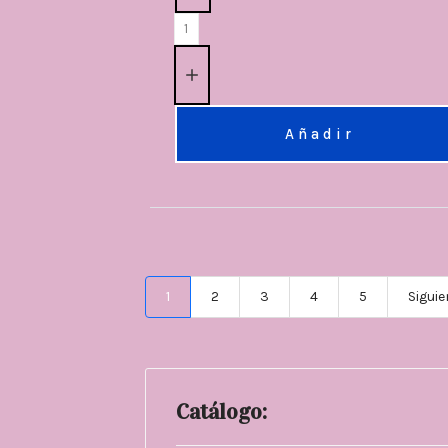
Añadir
1
2
3
4
5
Siguie
Catálogo: