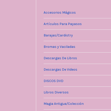
Accesorios Mágicos
Artículos Para Payasos
Barajas/Cardistry
Bromas y Vaciladas
Descargas De Libros
Descargas De Videos
DISCOS DVD
Libros Diversos
Magia Antigua/Colección