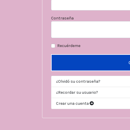
Contraseña
Recuérdeme
¿Olvidó su contraseña?
¿Recordar su usuario?
Crear una cuenta