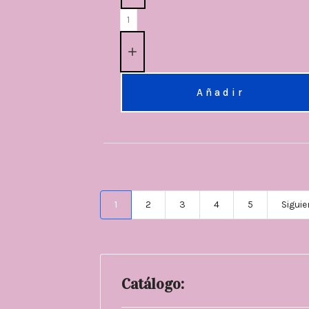
Añadir
1
2
3
4
5
Siguie
Catálogo: