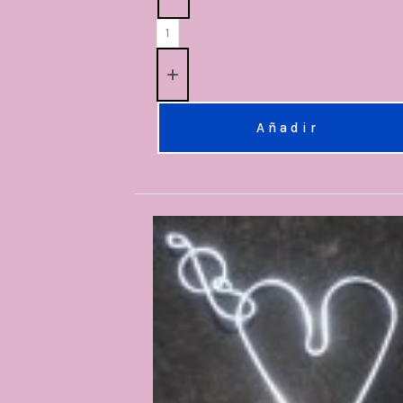
Añadir