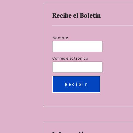
Recibe el Boletín
Nombre
Correo electrónico