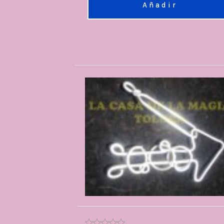
Añadir