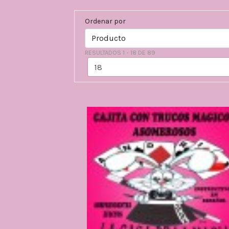
Ordenar por
RESULTADOS 1 - 18 DE 89