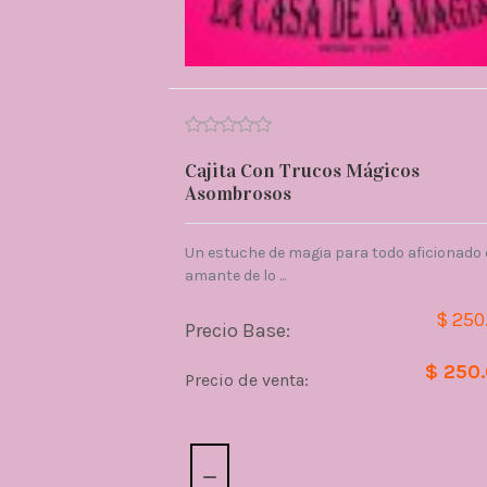
Cajita Con Trucos Mágicos
Asombrosos
Un estuche de magia para todo aficionado 
amante de lo ...
$ 250
Precio Base:
$ 250
Precio de venta:
Cantidad: