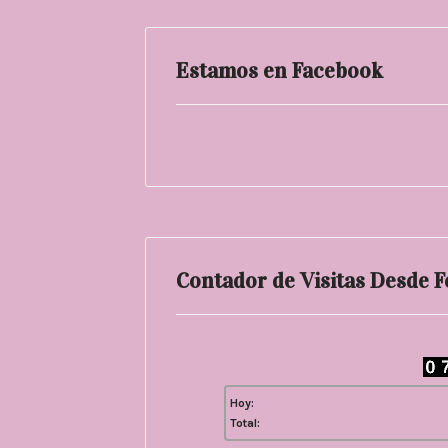
Estamos en Facebook
Contador de Visitas Desde 
Hoy:
Total: