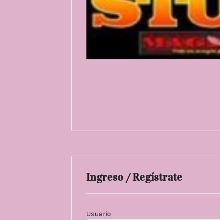
Ingreso / Regístrate
Usuario