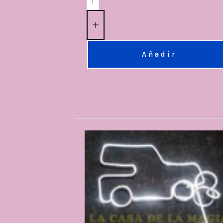
Añadir