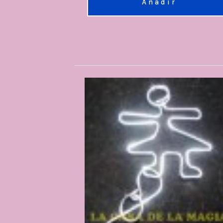
Añadir