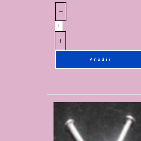
Cantidad:
Añadir