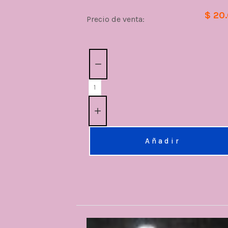
$ 20
Precio de venta:
Cantidad:
Añadir