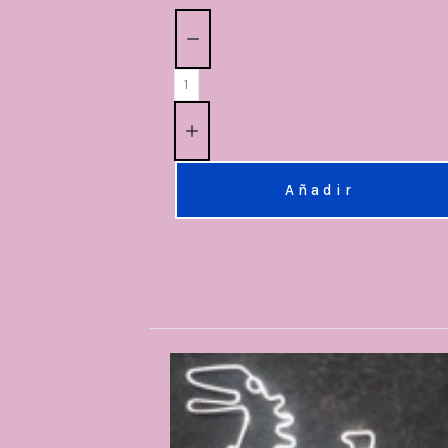
Cantidad:
Añadir