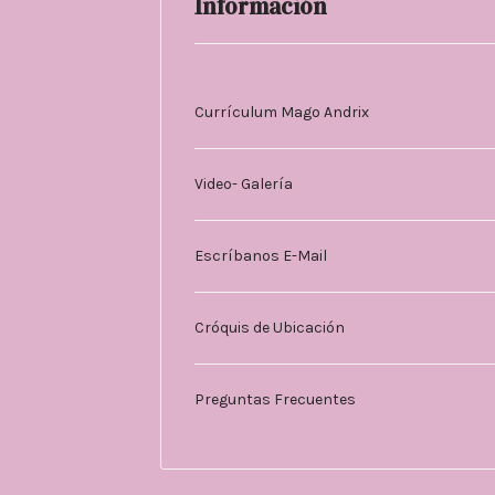
Información
Currículum Mago Andrix
Video- Galería
Escríbanos E-Mail
Cróquis de Ubicación
Preguntas Frecuentes