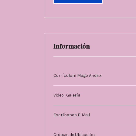
Información
Currículum Mago Andrix
Video- Galería
Escríbanos E-Mail
Cróquis de Ubicación