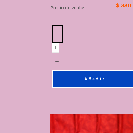
$ 380
Precio de venta:
Cantidad:
Añadir