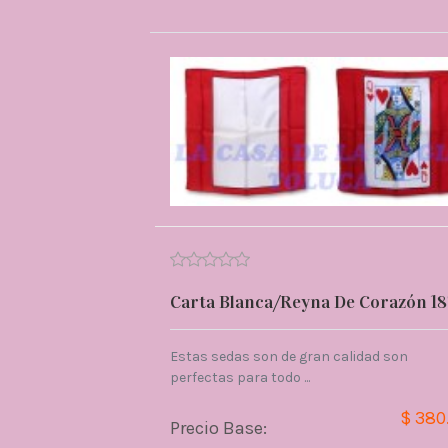
Carta Blanca/Reyna De Corazón 18
Estas sedas son de gran calidad son
perfectas para todo ...
$ 380
Precio Base: