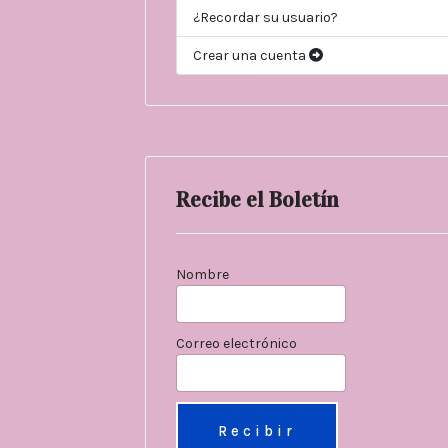
¿Recordar su usuario?
Crear una cuenta
Recibe el Boletín
Nombre
Correo electrónico