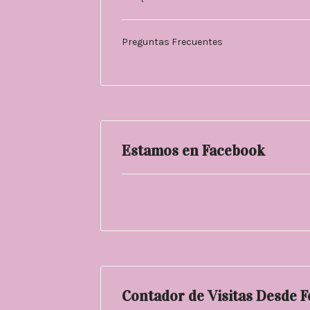
Preguntas Frecuentes
Estamos en Facebook
Contador de Visitas Desde 