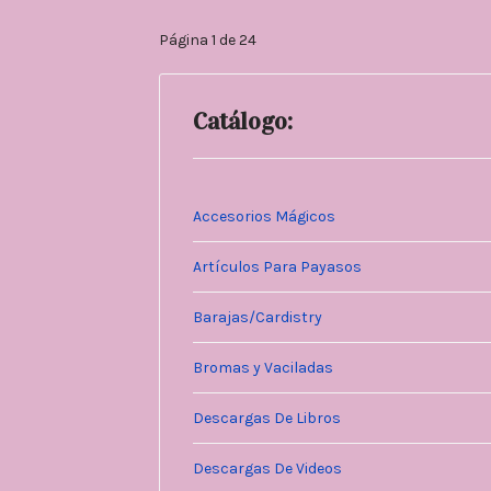
Página 1 de 24
Catálogo:
Accesorios Mágicos
Artículos Para Payasos
Barajas/Cardistry
Bromas y Vaciladas
Descargas De Libros
Descargas De Videos