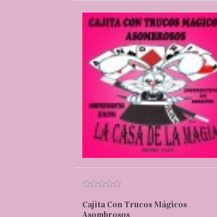
Cajita Con Trucos Mágicos
Asombrosos