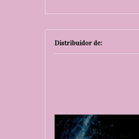
Distribuidor de: