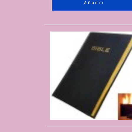
Añadir