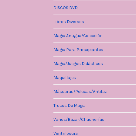
DISCOS DVD
Libros Diversos
Magia Antigua/Colección
Magia Para Principiantes
Magia/Juegos Didácticos
Maquillajes
Máscaras/Pelucas/Antifaz
Trucos De Magia
Varios/Bazar/Chucherías
Ventriloquía