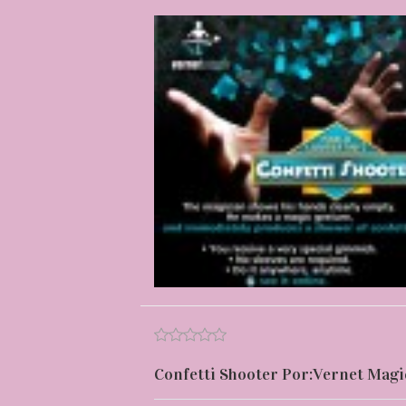
Confetti Shooter Por:Vernet Magi