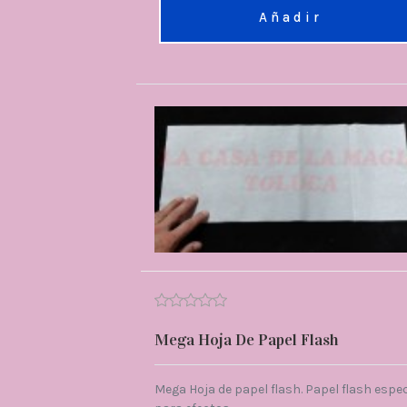
Añadir
Mega Hoja De Papel Flash
Mega Hoja de papel flash. Papel flash espec