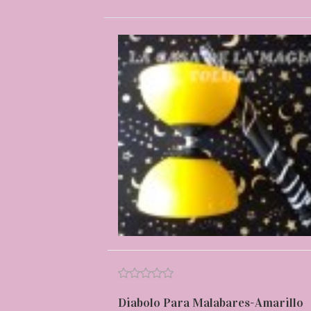
Diabolo Para Malabares-Amarillo