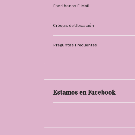
Escríbanos E-Mail
Cróquis de Ubicación
Preguntas Frecuentes
Estamos en Facebook