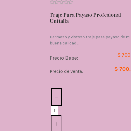
Traje Para Payaso Profesional
Unitalla
Hermoso y vistoso traje para payaso de m
buena calidad ...
$ 700
Precio Base:
$ 700
Precio de venta:
Cantidad: