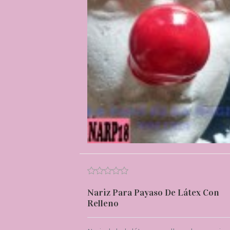
Nariz Para Payaso De Látex Con
Relleno