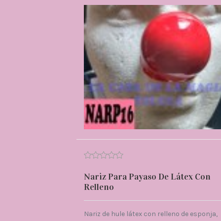
Nariz Para Payaso De Látex Con
Relleno
Nariz de hule látex con relleno de esponja,