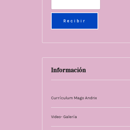
Información
Currículum Mago Andrix
Video- Galería