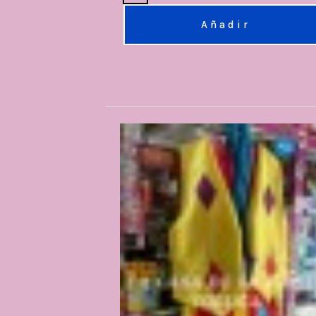
Añadir