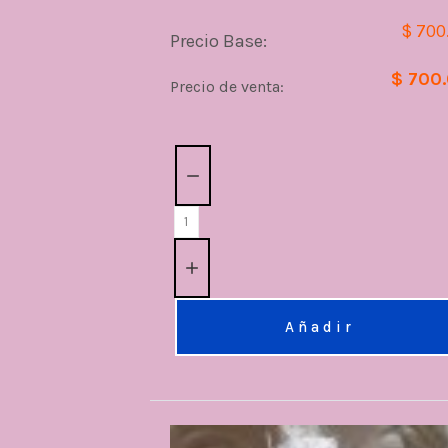
$ 700
Precio Base:
$ 700
Precio de venta:
Cantidad:
Añadir