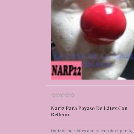
Nariz Para Payaso De Látex Con
Relleno
Nariz de hule látex con relleno de esponja,