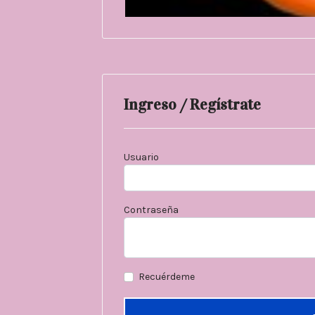
Ingreso / Regístrate
Usuario
Contraseña
Recuérdeme