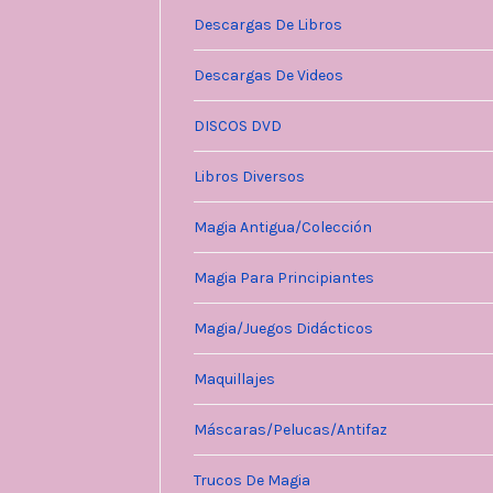
Descargas De Libros
Descargas De Videos
DISCOS DVD
Libros Diversos
Magia Antigua/Colección
Magia Para Principiantes
Magia/Juegos Didácticos
Maquillajes
Máscaras/Pelucas/Antifaz
Trucos De Magia