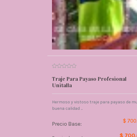
Traje Para Payaso Profesional
Unitalla
Hermoso y vistoso traje para payaso de m
buena calidad ...
$ 700
Precio Base:
$ 700