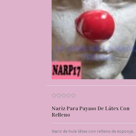
Nariz Para Payaso De Látex Con
Relleno
Nariz de hule látex con relleno de esponja,