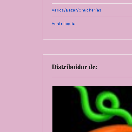
Varios/Bazar/Chucherías
Ventriloquía
Distribuidor de: