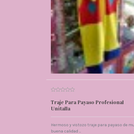
Traje Para Payaso Profesional
Unitalla
Hermoso y vistozo traje para payaso de m
buena calidad ...