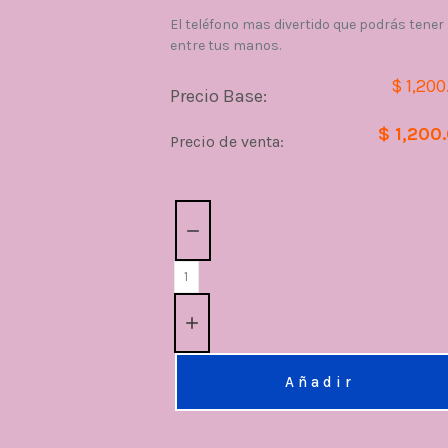
El teléfono mas divertido que podrás tener
entre tus manos.
$ 1,200
Precio Base:
$ 1,200
Precio de venta:
Cantidad:
Añadir