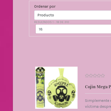
Ordenar por
RESULTADOS 1 - 18 DE 310
Cojin Mega 
Simplemente c
víctima despre