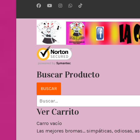
Buscar Producto
Ver Carrito
Carro vacío
Las mejores bromas... simpáticas, odiosas, as