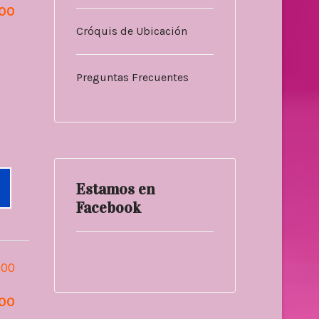
.00
Cróquis de Ubicación
Preguntas Frecuentes
Estamos en
Facebook
.00
.00