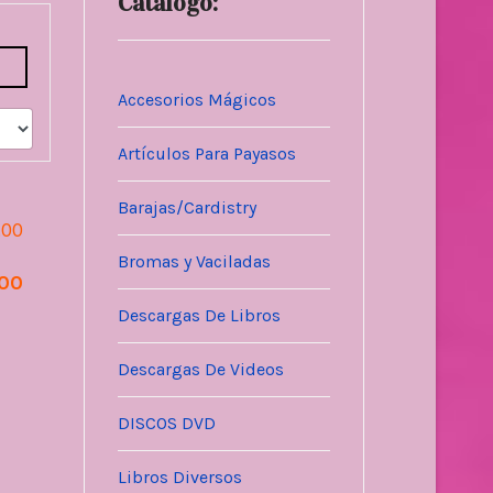
Catálogo:
Accesorios Mágicos
Artículos Para Payasos
Barajas/Cardistry
.00
Bromas y Vaciladas
.00
Descargas De Libros
Descargas De Videos
DISCOS DVD
Libros Diversos