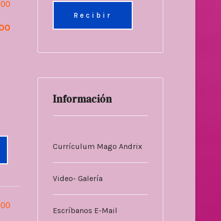
.00
.00
Información
Currículum Mago Andrix
Video- Galería
.00
Escríbanos E-Mail