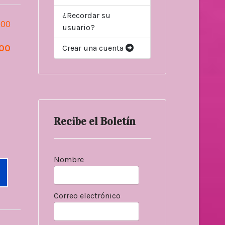
¿Recordar su
.00
usuario?
.00
Crear una cuenta
Recibe el Boletín
Nombre
Correo electrónico