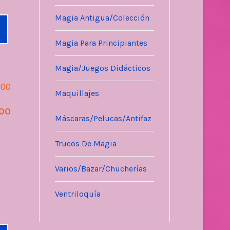
Magia Antigua/Colección
Magia Para Principiantes
Magia/Juegos Didácticos
.00
Maquillajes
.00
Máscaras/Pelucas/Antifaz
Trucos De Magia
Varios/Bazar/Chucherías
Ventriloquía