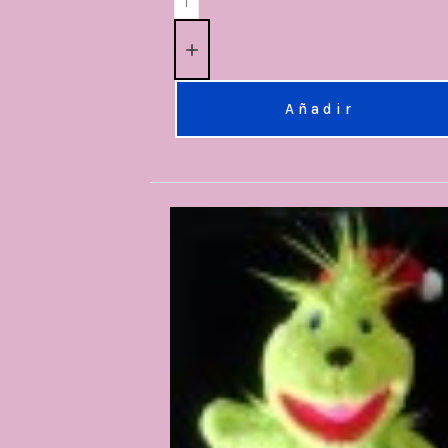
Añadir