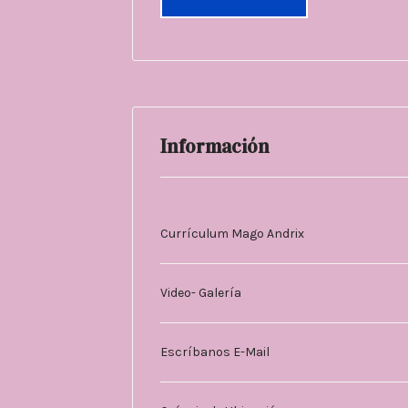
Información
Currículum Mago Andrix
Video- Galería
Escríbanos E-Mail