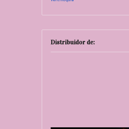
Distribuidor de: