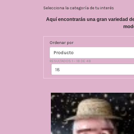
Selecciona la categoría de tu interés
Aquí encontrarás una gran variedad de
mode
Ordenar por
RESULTADOS 1 - 18 DE 48