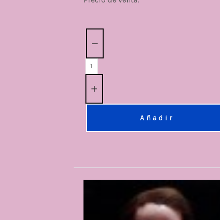
Cantidad:
Añadir