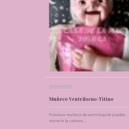
Muñeco Ventrílocuo-Titino
Precioso muñeco de ventriloquía! puedes
moverle la cabeza, ...