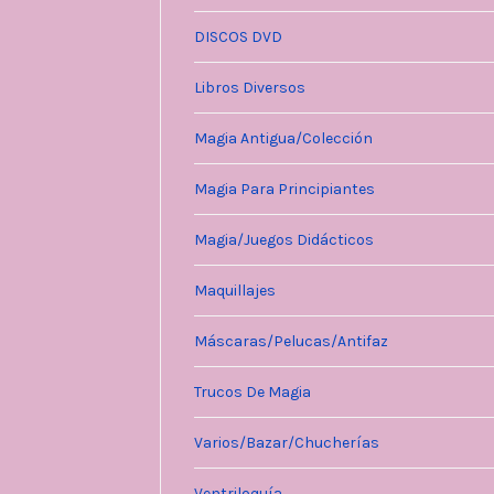
DISCOS DVD
Libros Diversos
Magia Antigua/Colección
Magia Para Principiantes
Magia/Juegos Didácticos
Maquillajes
Máscaras/Pelucas/Antifaz
Trucos De Magia
Varios/Bazar/Chucherías
Ventriloquía