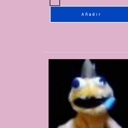
Añadir