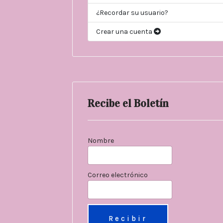
¿Recordar su usuario?
Crear una cuenta
Recibe el Boletín
Nombre
Correo electrónico