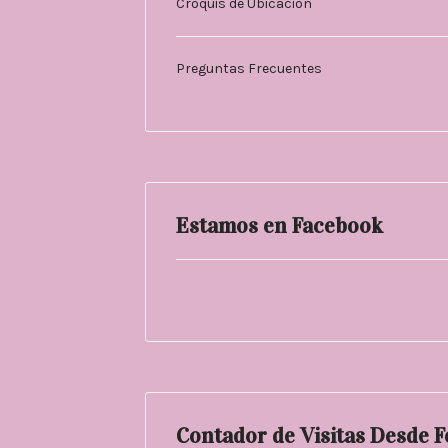
Cróquis de Ubicación
Preguntas Frecuentes
Estamos en Facebook
Contador de Visitas Desde 