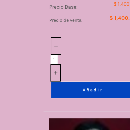
$ 1,400
Precio Base:
$ 1,400
Precio de venta:
Cantidad:
Añadir