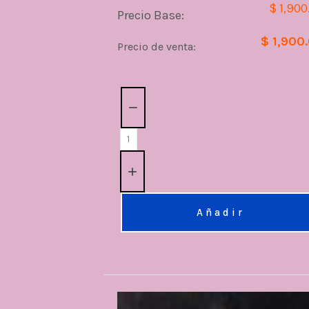
$ 1,900
Precio Base:
$ 1,900
Precio de venta:
Cantidad:
Añadir