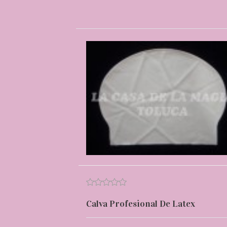
Calva Profesional De Latex