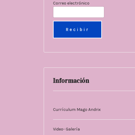
Correo electrónico
Información
Currículum Mago Andrix
Video- Galería