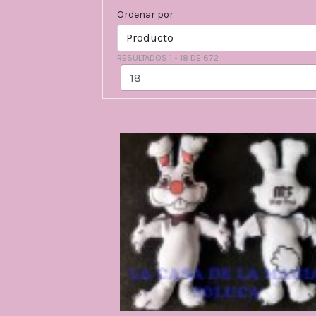
Ordenar por
RESULTADOS 1 - 18 DE 672