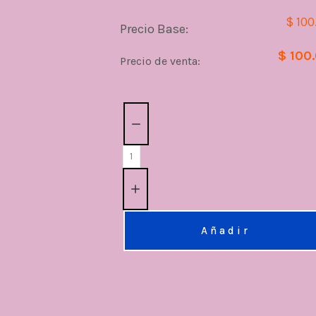
$ 100
Precio Base:
$ 100
Precio de venta:
Cantidad:
Añadir