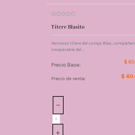
Títere Blasito
Hermoso títere del conejo Blas, compañer
inseparable del ...
$ 60
Precio Base:
$ 60
Precio de venta:
Cantidad: