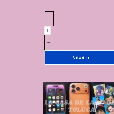
Cantidad:
Añadir