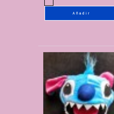
Añadir