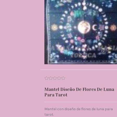
Mantel Diseño De Flores De Luna
Para Tarot
Mantel con diseño de flores de luna para
tarot.