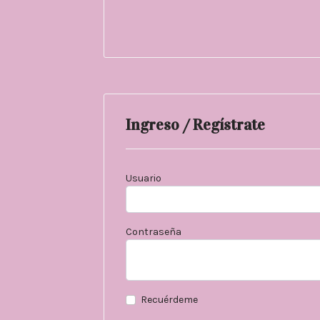
Ingreso / Regístrate
Usuario
Contraseña
Recuérdeme