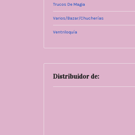
Trucos De Magia
Varios/Bazar/Chucherías
Ventriloquía
Distribuidor de: