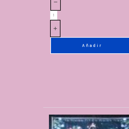
Añadir