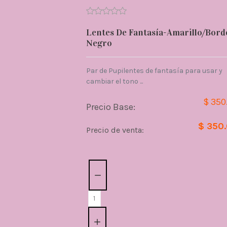
Lentes De Fantasía-Amarillo/Bord
Negro
Par de Pupilentes de fantasía para usar y
cambiar el tono ...
$ 350
Precio Base:
$ 350
Precio de venta:
Cantidad: