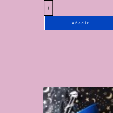
Añadir