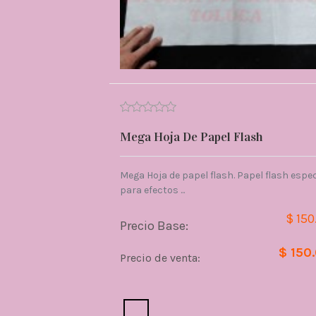
Mega Hoja De Papel Flash
Mega Hoja de papel flash. Papel flash espec
para efectos ...
$ 150
Precio Base:
$ 150
Precio de venta:
Cantidad: