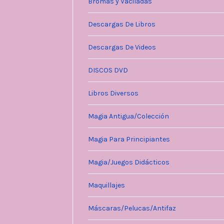
Bromas y Vaciladas
Descargas De Libros
Descargas De Videos
DISCOS DVD
Libros Diversos
Magia Antigua/Colección
Magia Para Principiantes
Magia/Juegos Didácticos
Maquillajes
Máscaras/Pelucas/Antifaz