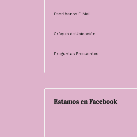
Escríbanos E-Mail
Cróquis de Ubicación
Preguntas Frecuentes
Estamos en Facebook