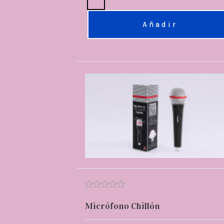
Añadir
Micrófono Chillón