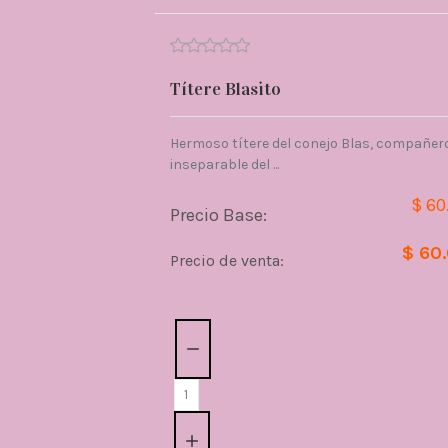
Títere Blasito
Hermoso títere del conejo Blas, compañer
inseparable del ...
$ 60
Precio Base:
$ 60
Precio de venta:
Cantidad: