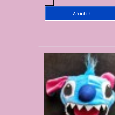
Añadir