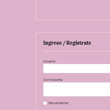
Ingreso / Regístrate
Usuario
Contraseña
Recuérdeme