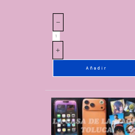
Cantidad:
Añadir