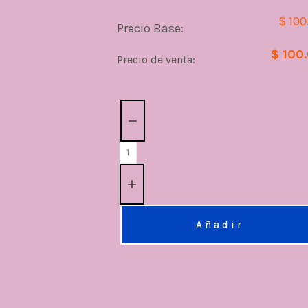
$ 100
Precio Base:
$ 100
Precio de venta:
Cantidad:
Añadir