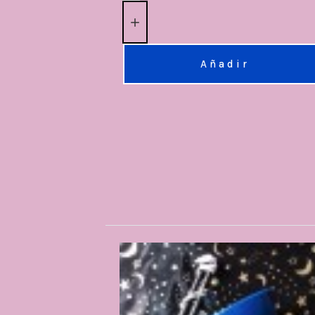
Añadir