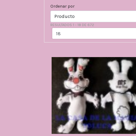
Ordenar por
RESULTADOS 1 - 18 DE 672