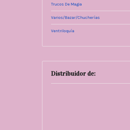
Trucos De Magia
Varios/Bazar/Chucherías
Ventriloquía
Distribuidor de: