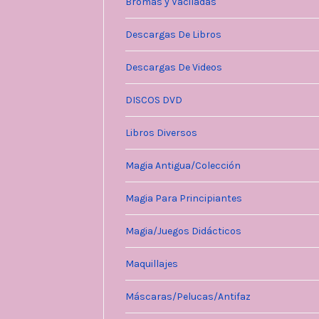
Bromas y Vaciladas
Descargas De Libros
Descargas De Videos
DISCOS DVD
Libros Diversos
Magia Antigua/Colección
Magia Para Principiantes
Magia/Juegos Didácticos
Maquillajes
Máscaras/Pelucas/Antifaz