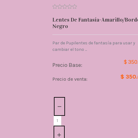
Lentes De Fantasía-Amarillo/Bord
Negro
Par de Pupilentes de fantasía para usar y
cambiar el tono ...
$ 350
Precio Base:
$ 350
Precio de venta:
Cantidad: