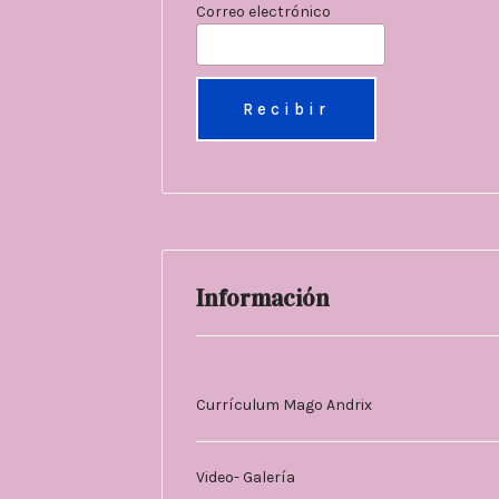
Correo electrónico
Información
Currículum Mago Andrix
Video- Galería