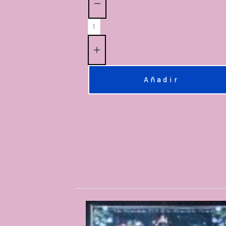
Añadir