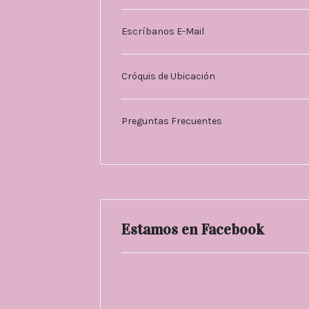
Escríbanos E-Mail
Cróquis de Ubicación
Preguntas Frecuentes
Estamos en Facebook