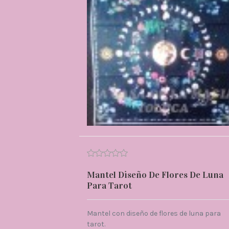
Mantel Diseño De Flores De Luna
Para Tarot
Mantel con diseño de flores de luna para
tarot.