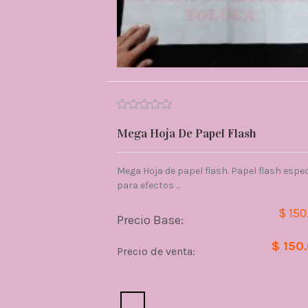
Mega Hoja De Papel Flash
Mega Hoja de papel flash. Papel flash espec
para efectos ...
$ 150
Precio Base:
$ 150
Precio de venta:
Cantidad: