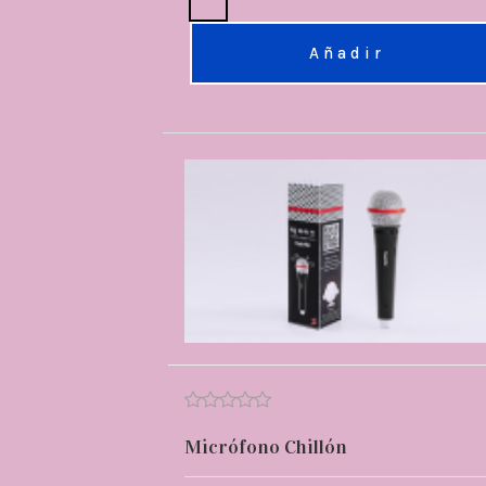
Añadir
Micrófono Chillón