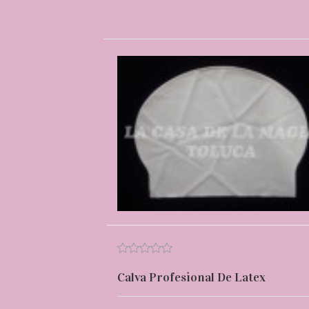
Calva Profesional De Latex