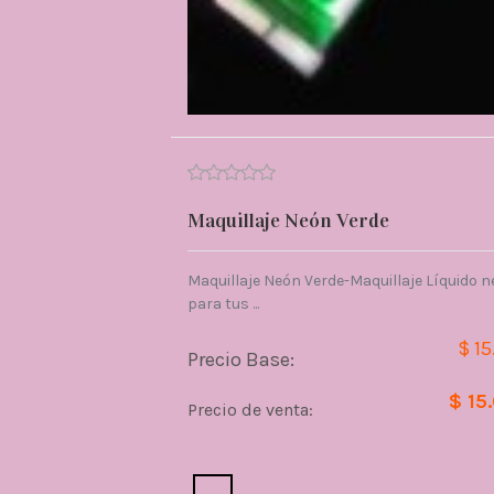
Maquillaje Neón Verde
Maquillaje Neón Verde-Maquillaje Líquido 
para tus ...
$ 15
Precio Base:
$ 15
Precio de venta:
Cantidad: