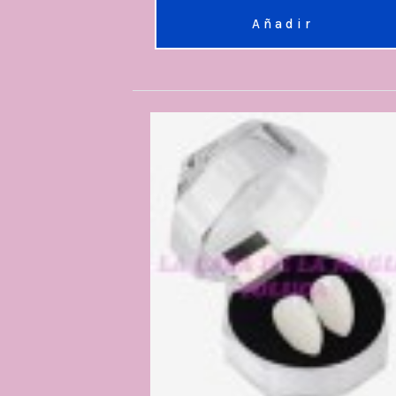
Añadir