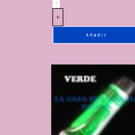
Añadir