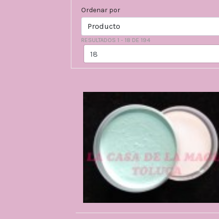
Ordenar por
RESULTADOS 1 - 18 DE 194