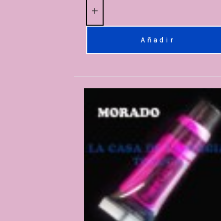
Añadir