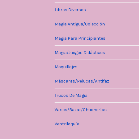
Libros Diversos
Magia Antigua/Colección
Magia Para Principiantes
Magia/Juegos Didácticos
Maquillajes
Máscaras/Pelucas/Antifaz
Trucos De Magia
Varios/Bazar/Chucherías
Ventriloquía