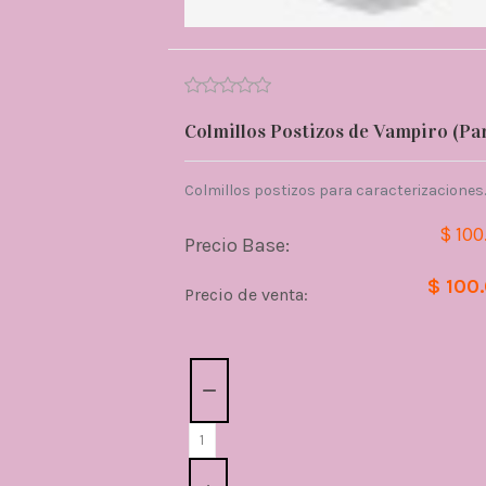
Colmillos Postizos de Vampiro (Pa
Colmillos postizos para caracterizaciones.
$ 100
Precio Base:
$ 100
Precio de venta:
Cantidad: