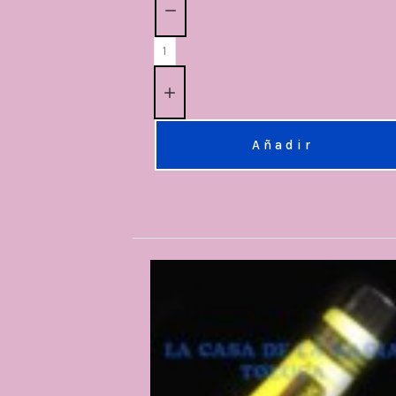
Añadir