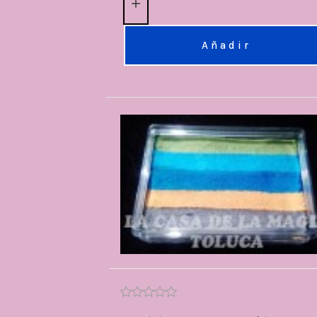
Añadir