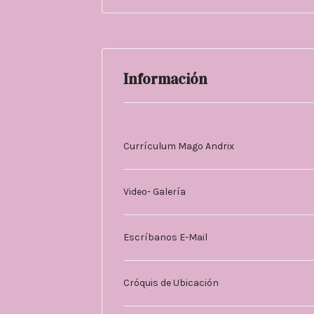
Información
Currículum Mago Andrix
Video- Galería
Escríbanos E-Mail
Cróquis de Ubicación