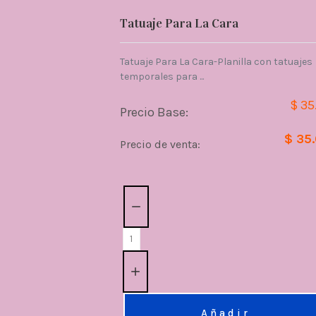
Tatuaje Para La Cara
Tatuaje Para La Cara-Planilla con tatuajes
temporales para ...
$ 35
Precio Base:
$ 35
Precio de venta:
Cantidad:
Añadir