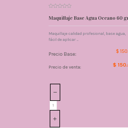
Maquillaje Base Agua Oceano 60 gr
Maquillaje calidad profesional, base agua,
fácil de aplicar ...
$ 150
Precio Base:
$ 150
Precio de venta:
Cantidad: