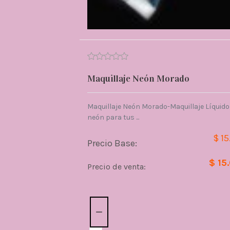
Maquillaje Neón Morado
Maquillaje Neón Morado-Maquillaje Líquido
neón para tus ...
$ 15
Precio Base:
$ 15
Precio de venta:
Cantidad: