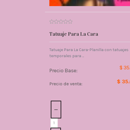
Tatuaje Para La Cara
Tatuaje Para La Cara-Planilla con tatuajes
temporales para ...
$ 35
Precio Base:
$ 35
Precio de venta:
Cantidad: