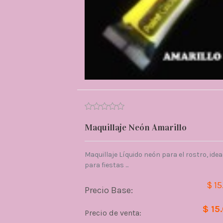
Maquillaje Neón Amarillo
Maquillaje Líquido neón para el rostro, idea
para fiestas ...
$ 15
Precio Base:
$ 15
Precio de venta: