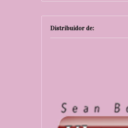
Distribuidor de: