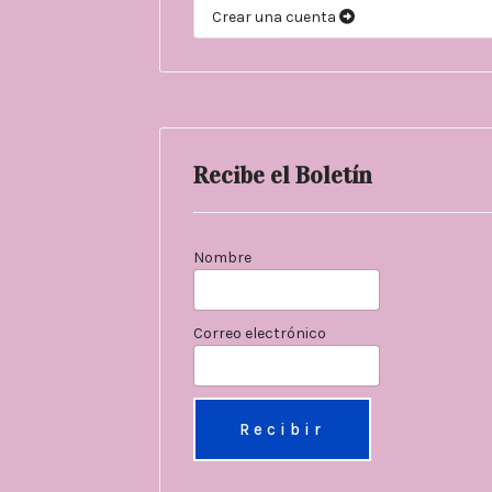
Crear una cuenta
Recibe el Boletín
Nombre
Correo electrónico