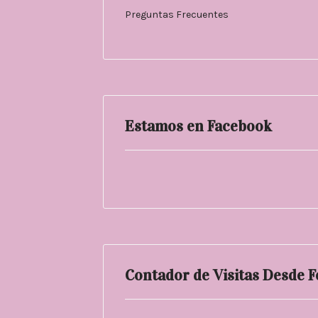
Preguntas Frecuentes
Estamos en Facebook
Contador de Visitas Desde 