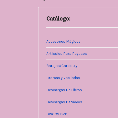
Catálogo:
Accesorios Mágicos
Artículos Para Payasos
Barajas/Cardistry
Bromas y Vaciladas
Descargas De Libros
Descargas De Videos
DISCOS DVD