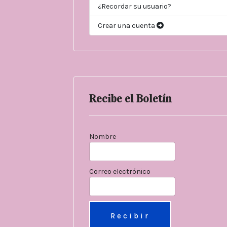
¿Recordar su usuario?
Crear una cuenta
Recibe el Boletín
Nombre
Correo electrónico