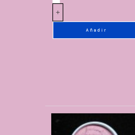
Añadir