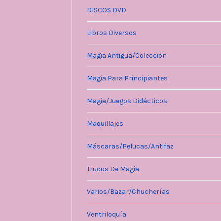
DISCOS DVD
Libros Diversos
Magia Antigua/Colección
Magia Para Principiantes
Magia/Juegos Didácticos
Maquillajes
Máscaras/Pelucas/Antifaz
Trucos De Magia
Varios/Bazar/Chucherías
Ventriloquía