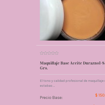
Maquillaje Base Aceite Durazno1-
Grs.
El tono y calidad profesional de maquillaje
estabas ...
$ 150
Precio Base: