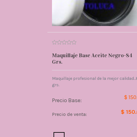
Maquillaje Base Aceite Negro-84
Grs.
Maquillaje profesional de la mejor calidad..
grs.
$ 150
Precio Base:
$ 150
Precio de venta:
Cantidad: