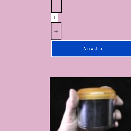
Añadir