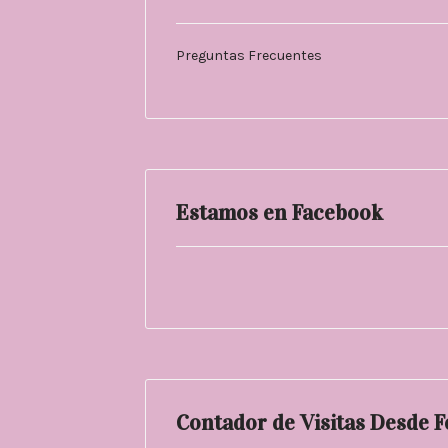
Preguntas Frecuentes
Estamos en Facebook
Contador de Visitas Desde 