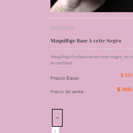
Maquillaje Base A ceite Negro
Maquillaje Profesional en color negro, no t
la cantidad ...
$ 100
Precio Base:
$ 100
Precio de venta:
Cantidad: