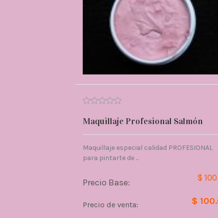
Maquillaje Profesional Salmón
Maquillaje especial calidad PROFESIONAL
para pintarte de ...
$ 100
Precio Base:
$ 100
Precio de venta: