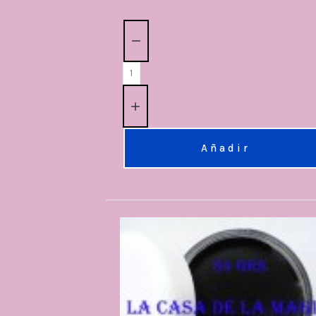
Cantidad:
Añadir