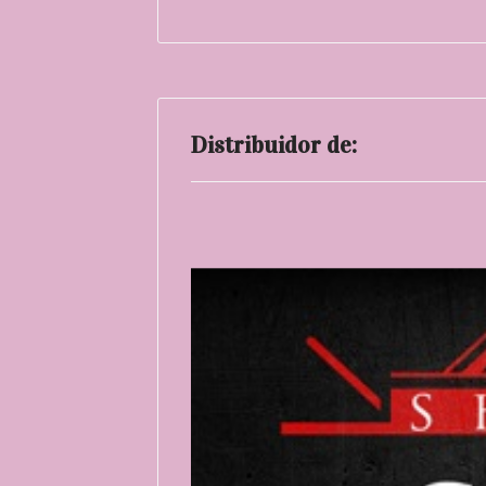
Distribuidor de: