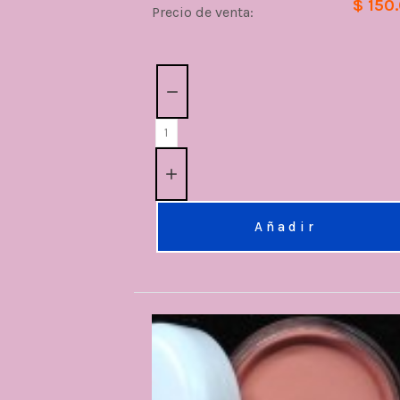
$ 150
Precio de venta:
Cantidad:
Añadir