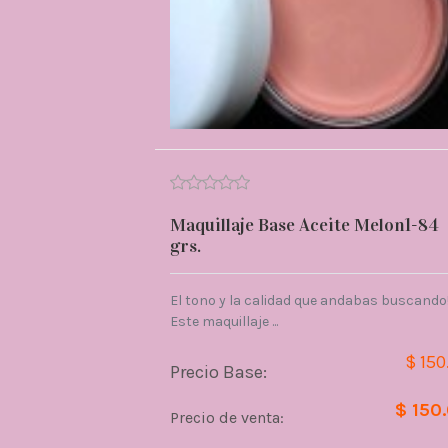
Maquillaje Base Aceite Melon1-84
grs.
El tono y la calidad que andabas buscando
Este maquillaje ...
$ 150
Precio Base:
$ 150
Precio de venta: