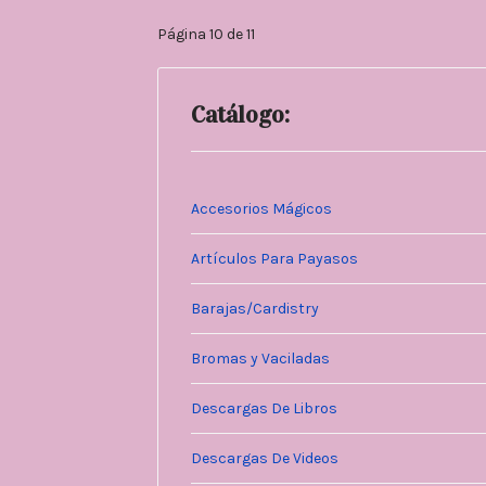
Página 10 de 11
Catálogo:
Accesorios Mágicos
Artículos Para Payasos
Barajas/Cardistry
Bromas y Vaciladas
Descargas De Libros
Descargas De Videos