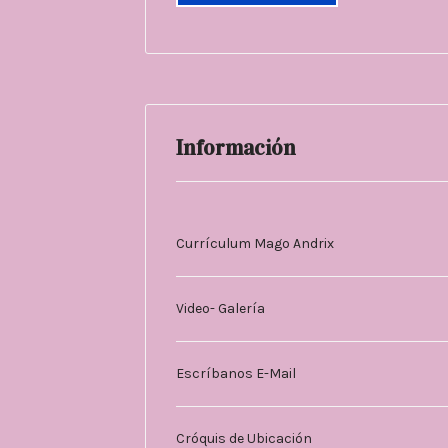
Información
Currículum Mago Andrix
Video- Galería
Escríbanos E-Mail
Cróquis de Ubicación