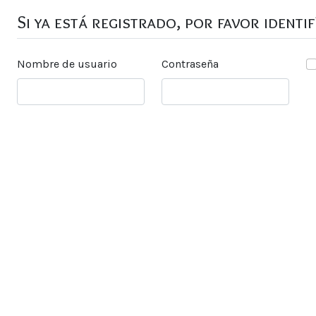
Si ya está registrado, por favor identi
Nombre de usuario
Contraseña