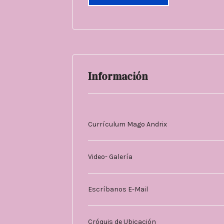
Información
Currículum Mago Andrix
Video- Galería
Escríbanos E-Mail
Cróquis de Ubicación