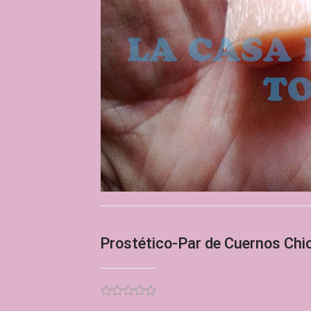
Prostético-Par de Cuernos Chi