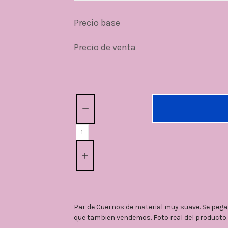
Precio base
Precio de venta
Cantidad:
Par de Cuernos de material muy suave. Se peg
que tambien vendemos. Foto real del producto.