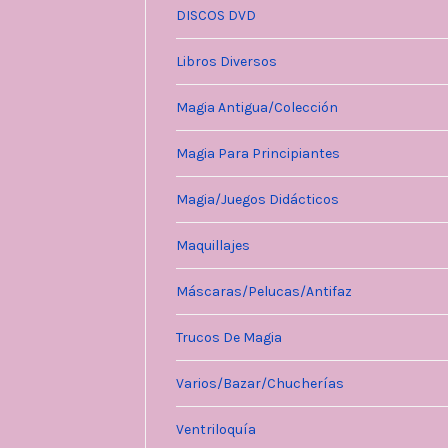
DISCOS DVD
Libros Diversos
Magia Antigua/Colección
Magia Para Principiantes
Magia/Juegos Didácticos
Maquillajes
Máscaras/Pelucas/Antifaz
Trucos De Magia
Varios/Bazar/Chucherías
Ventriloquía