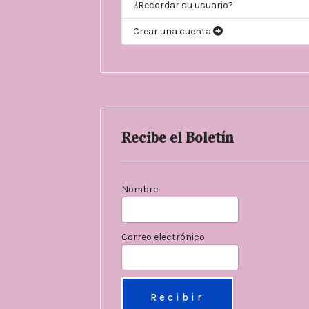
¿Recordar su usuario?
Crear una cuenta
Recibe el Boletín
Nombre
Correo electrónico