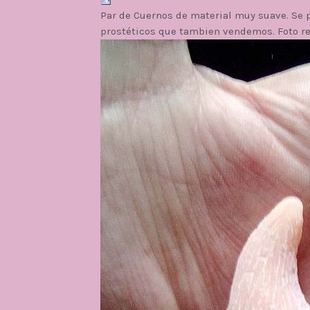
Par de Cuernos de material muy suave. Se 
prostéticos que tambien vendemos. Foto re