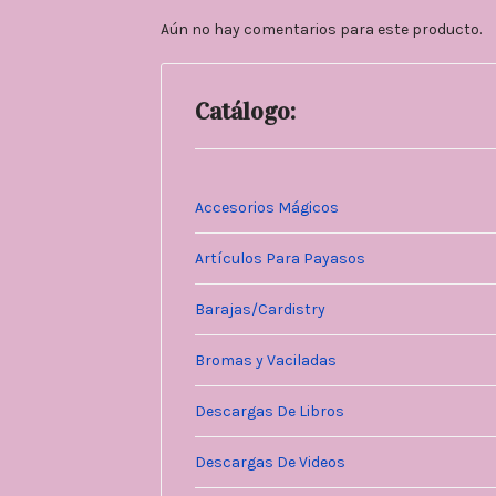
Aún no hay comentarios para este producto.
Catálogo:
Accesorios Mágicos
Artículos Para Payasos
Barajas/Cardistry
Bromas y Vaciladas
Descargas De Libros
Descargas De Videos