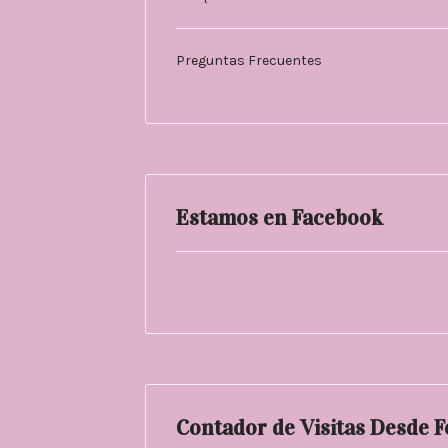
Preguntas Frecuentes
Estamos en Facebook
Contador de Visitas Desde 