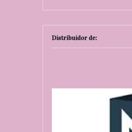
Distribuidor de: