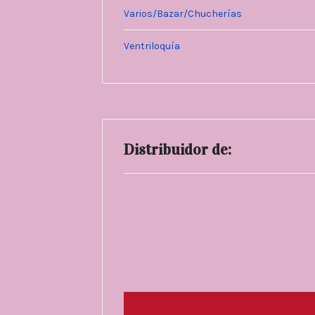
Varios/Bazar/Chucherías
Ventriloquía
Distribuidor de: