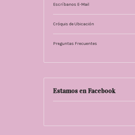
Escríbanos E-Mail
Cróquis de Ubicación
Preguntas Frecuentes
Estamos en Facebook