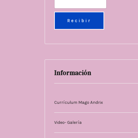
Información
Currículum Mago Andrix
Video- Galería