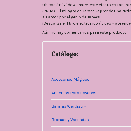
Ubicación "7" de Altman: ¡este efecto es tan int
¡PRIMA! El milagro de James: ¡aprende una rut
su amor por el genio de James!
¡Descarga el libro electrónico / video y aprende!
Aún no hay comentarios para este producto.
Catálogo:
Accesorios Mágicos
Artículos Para Payasos
Barajas/Cardistry
Bromas y Vaciladas