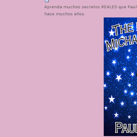
Aprenda muchos secretos REALES que Paul 
hace muchos años.