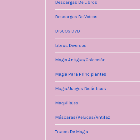
Descargas De Libros
Descargas De Videos
DISCOS DVD
Libros Diversos
Magia Antigua/Colección
Magia Para Principiantes
Magia/Juegos Didácticos
Maquillajes
Máscaras/Pelucas/Antifaz
Trucos De Magia