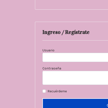
Ingreso / Regístrate
Usuario
Contraseña
Recuérdeme