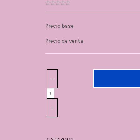
Precio base
Precio de venta
Cantidad:
DESCRIPCION: