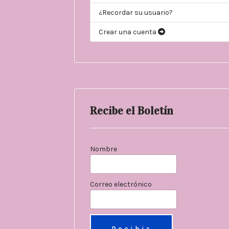
¿Recordar su usuario?
Crear una cuenta
Recibe el Boletín
Nombre
Correo electrónico