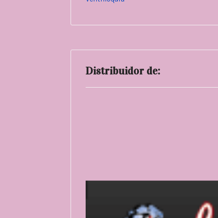
Distribuidor de: