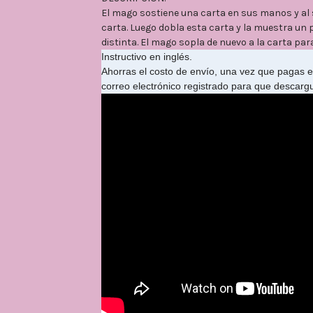
El mago sostiene una carta en sus manos y al s
carta. Luego dobla esta carta y la muestra un 
distinta. El mago sopla de nuevo a la carta par
Instructivo en inglés.
Ahorras el costo de envío, una vez que pagas e
correo electrónico registrado para que descarg