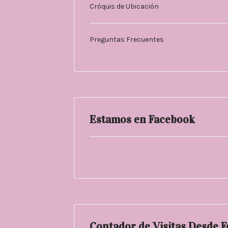
Cróquis de Ubicación
Preguntas Frecuentes
Estamos en Facebook
Contador de Visitas Desde 