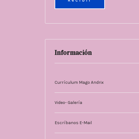
Información
Currículum Mago Andrix
Video- Galería
Escríbanos E-Mail