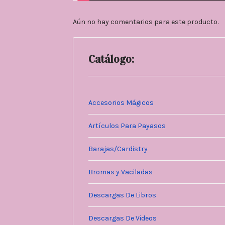
Aún no hay comentarios para este producto.
Catálogo:
Accesorios Mágicos
Artículos Para Payasos
Barajas/Cardistry
Bromas y Vaciladas
Descargas De Libros
Descargas De Videos