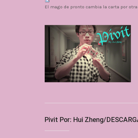
El mago de pronto cambia la carta por otra
Pivit Por: Hui Zheng/DESCAR