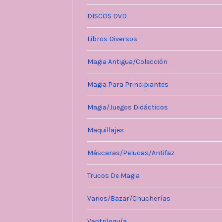
DISCOS DVD
Libros Diversos
Magia Antigua/Colección
Magia Para Principiantes
Magia/Juegos Didácticos
Maquillajes
Máscaras/Pelucas/Antifaz
Trucos De Magia
Varios/Bazar/Chucherías
Ventriloquía