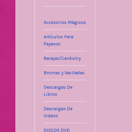
Accesorios Mágicos
Artículos Para
Payasos
Barajas/Cardistry
Bromas y Vaciladas
Descargas De
Libros
Descargas De
Videos
DISCOS DVD