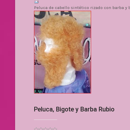
Peluca de cabello sintético rizado con barba y 
Peluca, Bigote y Barba Rubio