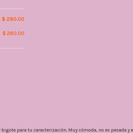
$ 280.00
$ 280.00
y bigote para tu caracterización. Muy cómoda, no es pesada y 