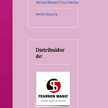
Varios/Bazar/Chucherías
Ventriloquía
Distribuidor
de: