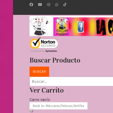
Buscar Producto
Ver Carrito
Carro vacío
Back to: Máscaras/Pelucas/Antifaz