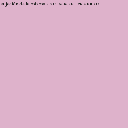
r sujeción de la misma.
FOTO REAL DEL PRODUCTO.