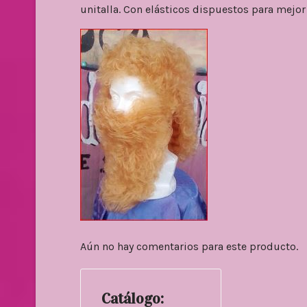
unitalla. Con elásticos dispuestos para mejo
Aún no hay comentarios para este producto.
Catálogo: