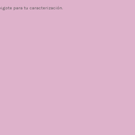
bigote para tu caracterización.