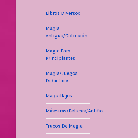
Libros Diversos
Magia
Antigua/Colección
Magia Para
Principiantes
Magia/Juegos
Didácticos
Maquillajes
Máscaras/Pelucas/Antifaz
Trucos De Magia