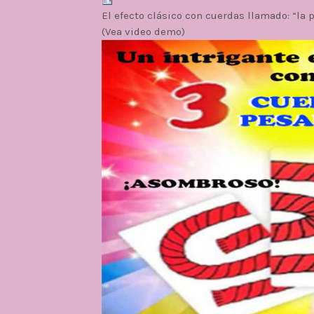
El efecto clásico con cuerdas llamado: “la 
(Vea video demo)