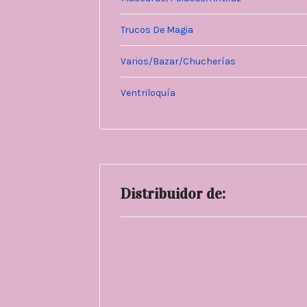
Trucos De Magia
Varios/Bazar/Chucherías
Ventriloquía
Distribuidor de: