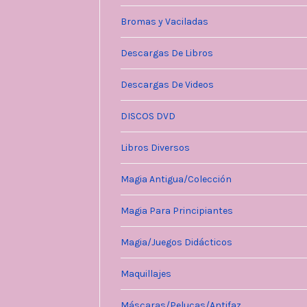
Bromas y Vaciladas
Descargas De Libros
Descargas De Videos
DISCOS DVD
Libros Diversos
Magia Antigua/Colección
Magia Para Principiantes
Magia/Juegos Didácticos
Maquillajes
Máscaras/Pelucas/Antifaz