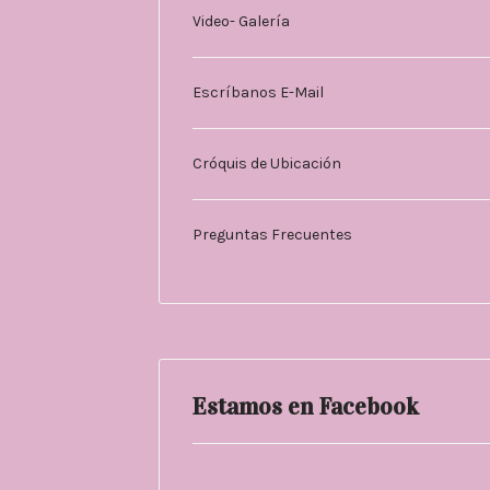
Video- Galería
Escríbanos E-Mail
Cróquis de Ubicación
Preguntas Frecuentes
Estamos en Facebook