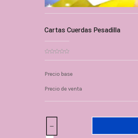
Cartas Cuerdas Pesadilla
Precio base
Precio de venta
Cantidad: