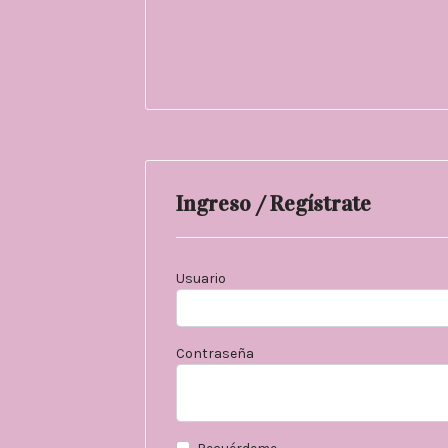
Ingreso / Regístrate
Usuario
Contraseña