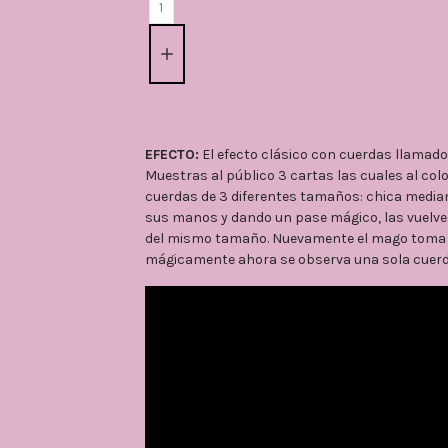
EFECTO:
El efecto clásico con cuerdas llamado:
Muestras al público 3 cartas las cuales al co
cuerdas de 3 diferentes tamaños: chica media
sus manos y dando un pase mágico, las vuelve 
del mismo tamaño. Nuevamente el mago toma la
mágicamente ahora se observa una sola cuer