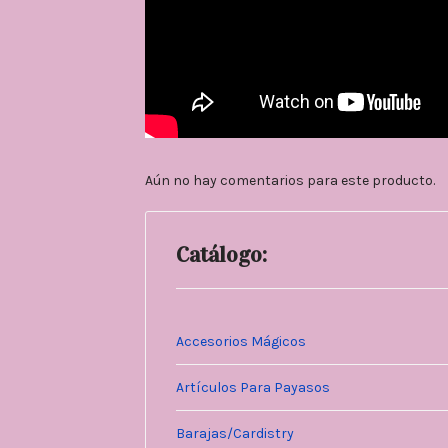
Aún no hay comentarios para este producto.
Catálogo:
Accesorios Mágicos
Artículos Para Payasos
Barajas/Cardistry