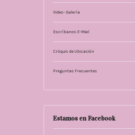
Video- Galería
Escríbanos E-Mail
Cróquis de Ubicación
Preguntas Frecuentes
Estamos en Facebook