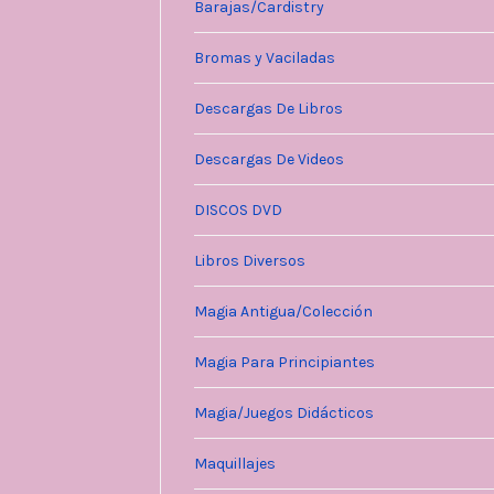
Barajas/Cardistry
Bromas y Vaciladas
Descargas De Libros
Descargas De Videos
DISCOS DVD
Libros Diversos
Magia Antigua/Colección
Magia Para Principiantes
Magia/Juegos Didácticos
Maquillajes