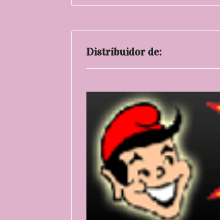
Distribuidor de: