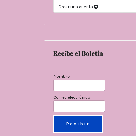
Crear una cuenta
Recibe el Boletín
Nombre
Correo electrónico