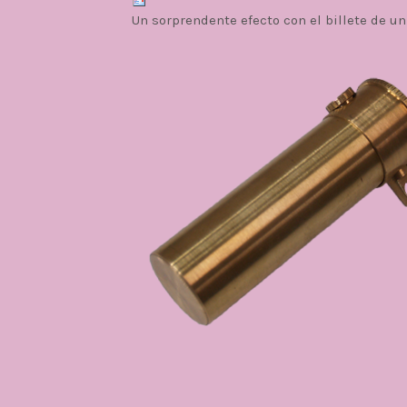
Un sorprendente efecto con el billete de un