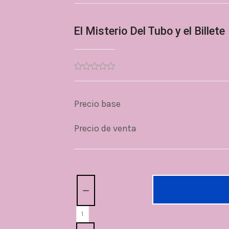
El Misterio Del Tubo y el Billete
Precio base
Precio de venta
Cantidad: