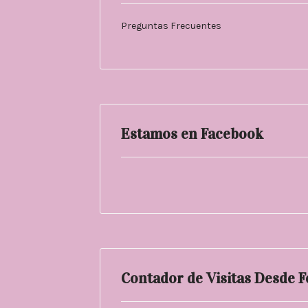
Preguntas Frecuentes
Estamos en Facebook
Contador de Visitas Desde 