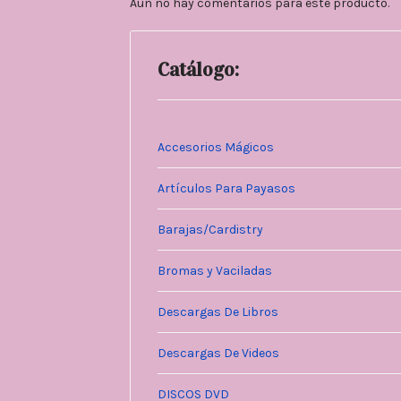
Aún no hay comentarios para este producto.
Catálogo:
Accesorios Mágicos
Artículos Para Payasos
Barajas/Cardistry
Bromas y Vaciladas
Descargas De Libros
Descargas De Videos
DISCOS DVD