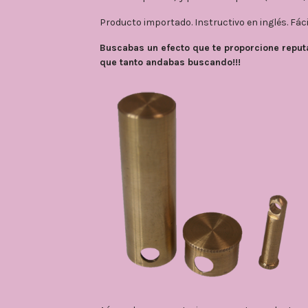
Producto importado. Instructivo en inglés. Fáci
Buscabas un efecto que te proporcione reput
que tanto andabas buscando!!!