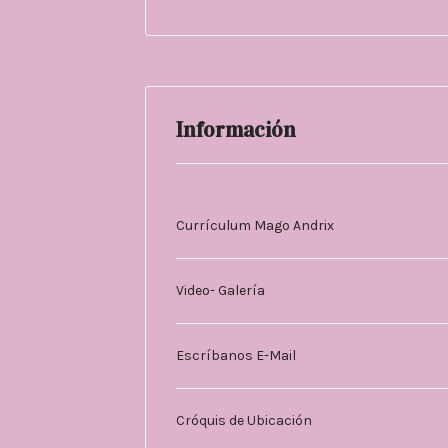
Información
Currículum Mago Andrix
Video- Galería
Escríbanos E-Mail
Cróquis de Ubicación