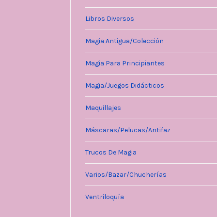
Libros Diversos
Magia Antigua/Colección
Magia Para Principiantes
Magia/Juegos Didácticos
Maquillajes
Máscaras/Pelucas/Antifaz
Trucos De Magia
Varios/Bazar/Chucherías
Ventriloquía