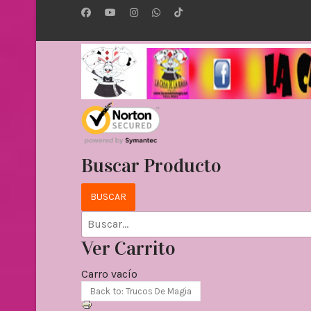
Buscar Producto
Ver Carrito
Carro vacío
Back to: Trucos De Magia