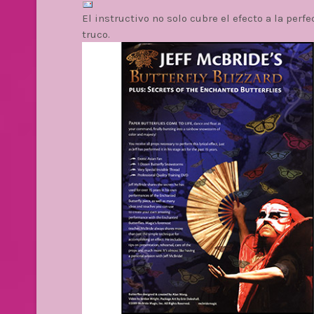
El instructivo no solo cubre el efecto a la perf
truco.