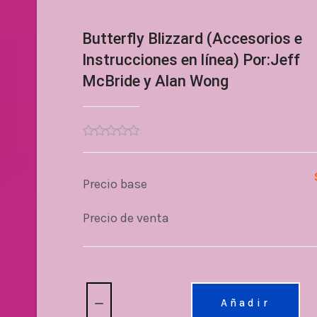
Butterfly Blizzard (Accesorios e
Instrucciones en línea) Por:Jeff
McBride y Alan Wong
Precio base
Precio de venta
Cantidad:
Añadir