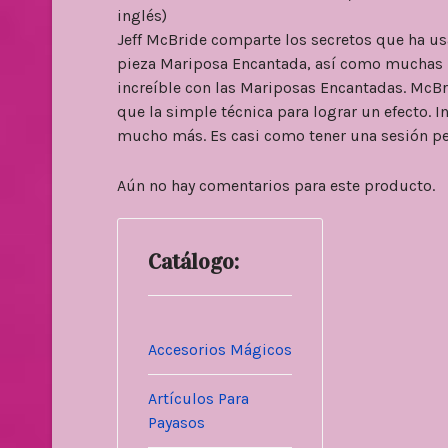
inglés)
Jeff McBride comparte los secretos que ha us
pieza Mariposa Encantada, así como muchas i
increíble con las Mariposas Encantadas. McB
que la simple técnica para lograr un efecto. I
mucho más. Es casi como tener una sesión pe
Aún no hay comentarios para este producto.
Catálogo:
Accesorios Mágicos
Artículos Para
Payasos