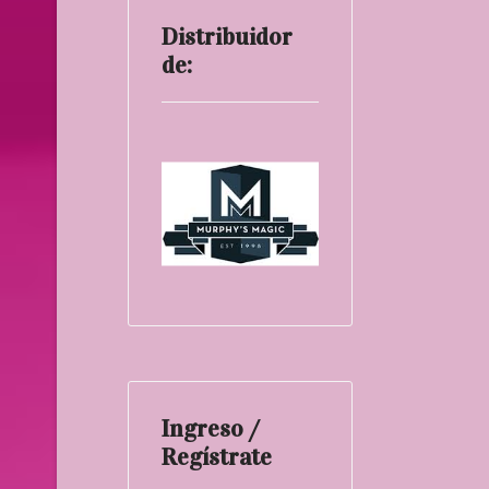
Distribuidor
de:
Ingreso /
Regístrate