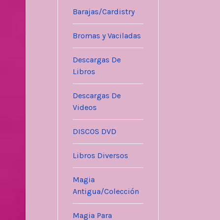
Barajas/Cardistry
Bromas y Vaciladas
Descargas De
Libros
Descargas De
Videos
DISCOS DVD
Libros Diversos
Magia
Antigua/Colección
Magia Para