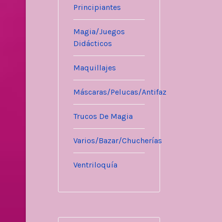
Principiantes
Magia/Juegos
Didácticos
Maquillajes
Máscaras/Pelucas/Antifaz
Trucos De Magia
Varios/Bazar/Chucherías
Ventriloquía