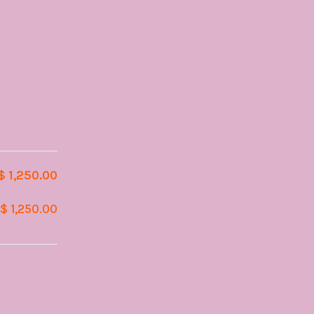
$ 1,250.00
$ 1,250.00