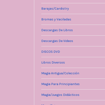
Barajas/Cardistry
Bromas y Vaciladas
Descargas De Libros
Descargas De Videos
DISCOS DVD
Libros Diversos
Magia Antigua/Colección
Magia Para Principiantes
Magia/Juegos Didácticos