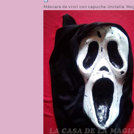
Máscara de vinil con capucha. Unitalla. Muy