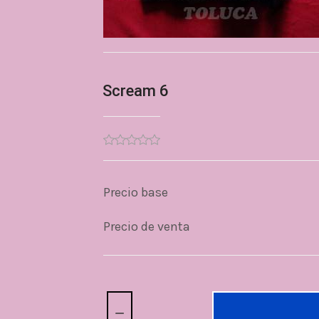
Scream 6
Precio base
Precio de venta
Cantidad: