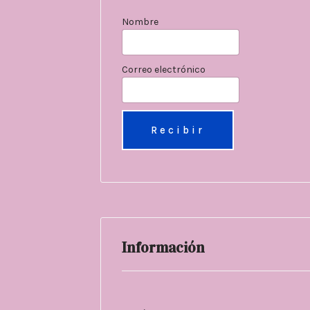
Nombre
Correo electrónico
Información