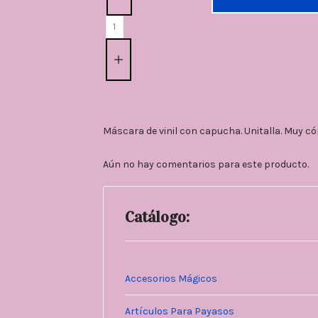
Máscara de vinil con capucha. Unitalla. Muy c
Aún no hay comentarios para este producto.
Catálogo:
Accesorios Mágicos
Artículos Para Payasos