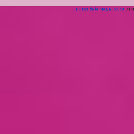
La Casa de la Magia Toluca
Dere