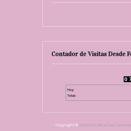
Contador de Visitas Desde 
Hoy:
Total:
Copyright ©
Todos los derechos reserv