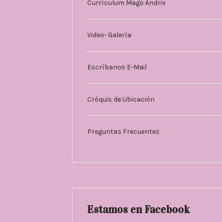
Currículum Mago Andrix
Video- Galería
Escríbanos E-Mail
Cróquis de Ubicación
Preguntas Frecuentes
Estamos en Facebook