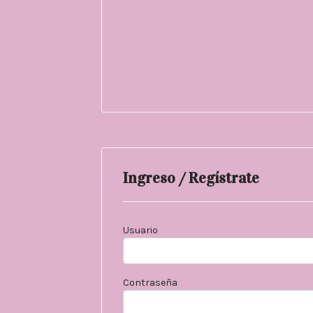
Ingreso / Regístrate
Usuario
Contraseña