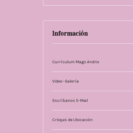
Información
Currículum Mago Andrix
Video- Galería
Escríbanos E-Mail
Cróquis de Ubicación