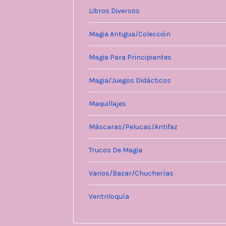
Libros Diversos
Magia Antigua/Colección
Magia Para Principiantes
Magia/Juegos Didácticos
Maquillajes
Máscaras/Pelucas/Antifaz
Trucos De Magia
Varios/Bazar/Chucherías
Ventriloquía