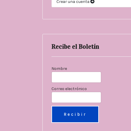
Crear una cuenta
Recibe el Boletín
Nombre
Correo electrónico