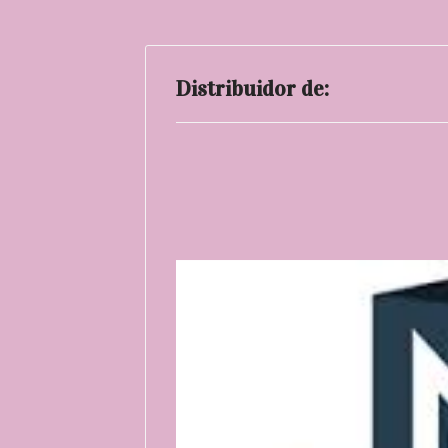
Distribuidor de: