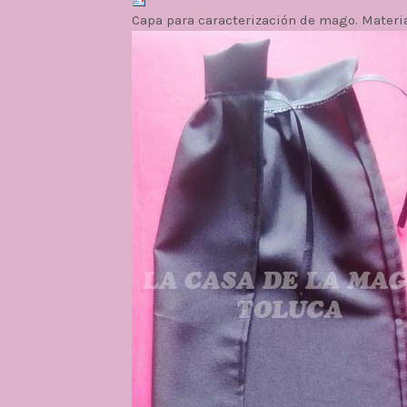
Capa para caracterización de mago. Materi