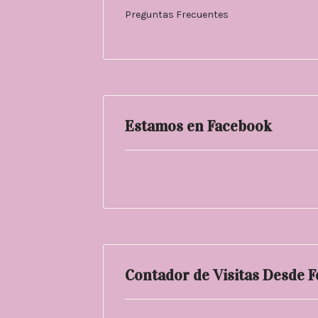
Preguntas Frecuentes
Estamos en Facebook
Contador de Visitas Desde 