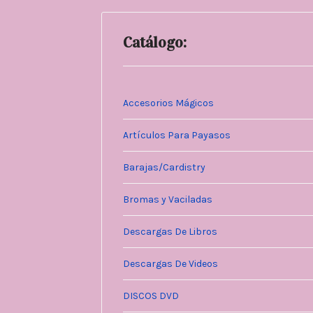
Catálogo:
Accesorios Mágicos
Artículos Para Payasos
Barajas/Cardistry
Bromas y Vaciladas
Descargas De Libros
Descargas De Videos
DISCOS DVD