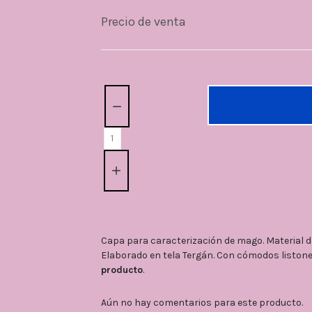
Precio de venta
Cantidad:
Capa para caracterización de mago. Material d
Elaborado en tela Tergán. Con cómodos liston
producto
.
Aún no hay comentarios para este producto.