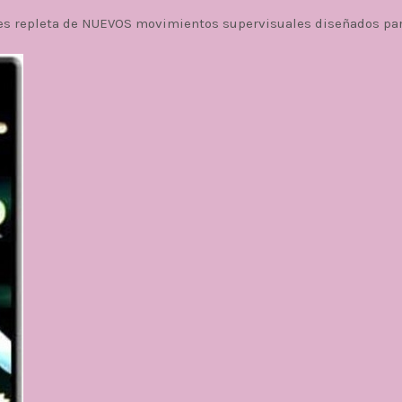
ases repleta de NUEVOS movimientos supervisuales diseñados pa