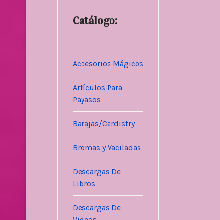
Catálogo:
Accesorios Mágicos
Artículos Para
Payasos
Barajas/Cardistry
Bromas y Vaciladas
Descargas De
Libros
Descargas De
Videos