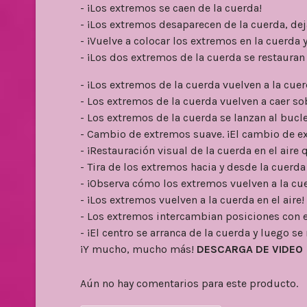
- ¡Los extremos se caen de la cuerda!
- ¡Los extremos desaparecen de la cuerda, dej
- ¡Vuelve a colocar los extremos en la cuerda
- ¡Los dos extremos de la cuerda se restauran
- ¡Los extremos de la cuerda vuelven a la cue
- Los extremos de la cuerda vuelven a caer sob
- Los extremos de la cuerda se lanzan al bucle
- Cambio de extremos suave. ¡El cambio de e
- ¡Restauración visual de la cuerda en el aire
- Tira de los extremos hacia y desde la cuerda
- ¡Observa cómo los extremos vuelven a la cu
- ¡Los extremos vuelven a la cuerda en el aire!
- Los extremos intercambian posiciones con el
- ¡El centro se arranca de la cuerda y luego se 
¡Y mucho, mucho más!
DESCARGA DE VIDEO
Aún no hay comentarios para este producto.