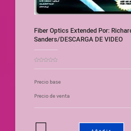
Fiber Optics Extended Por: Richar
Sanders/DESCARGA DE VIDEO
Precio base
Precio de venta
Cantidad: