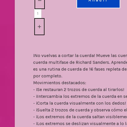
Añadir
¡No vuelvas a cortar la cuerda! Mueve las cue
cuerda multifase de Richard Sanders. Aprend
es una rutina de cuerda de 16 fases repleta
por completo.
Movimientos destacados:
- ¡Se restauran 2 trozos de cuerda al tirarlos!
- ¡Intercambia los extremos de la cuerda en s
- ¡Corta la cuerda visualmente con los dedos!
- ¡Suelta 2 trozos de cuerda y observa cómo el
- ¡Los extremos de la cuerda saltan visibleme
- ¡Los extremos se deslizan visualmente a lo l