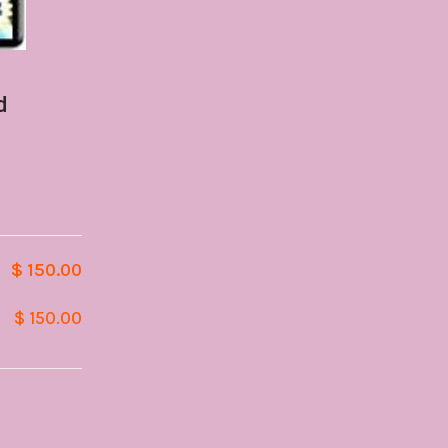
d
$ 150.00
$ 150.00