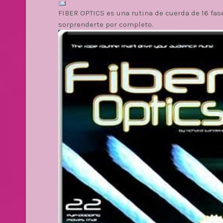
FIBER OPTICS es una rutina de cuerda de 16 f
sorprenderte por completo.