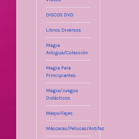
DISCOS DVD
Libros Diversos
Magia
Antigua/Colección
Magia Para
Principiantes
Magia/Juegos
Didácticos
Maquillajes
Máscaras/Pelucas/Antifaz