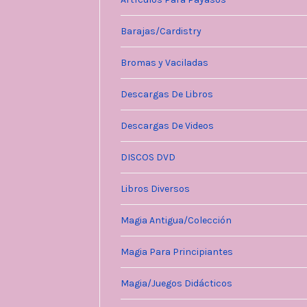
Barajas/Cardistry
Bromas y Vaciladas
Descargas De Libros
Descargas De Videos
DISCOS DVD
Libros Diversos
Magia Antigua/Colección
Magia Para Principiantes
Magia/Juegos Didácticos