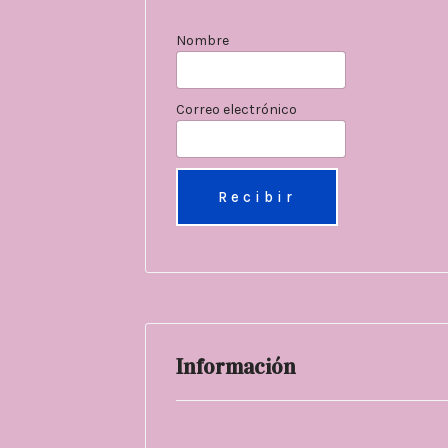
Nombre
Correo electrónico
Información