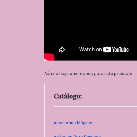
Aún no hay comentarios para este producto.
Catálogo:
Accesorios Mágicos
Artículos Para Payasos