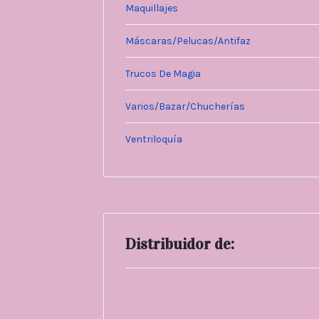
Maquillajes
Máscaras/Pelucas/Antifaz
Trucos De Magia
Varios/Bazar/Chucherías
Ventriloquía
Distribuidor de: