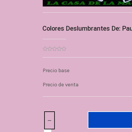
Colores Deslumbrantes De: Pa
Precio base
Precio de venta
Cantidad: