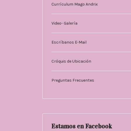
Currículum Mago Andrix
Video- Galería
Escríbanos E-Mail
Cróquis de Ubicación
Preguntas Frecuentes
Estamos en Facebook