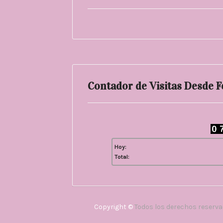
Contador de Visitas Desde 
Hoy:
Total:
Copyright ©
Todos los derechos reserv