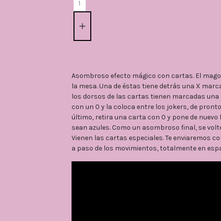
Asombroso efecto mágico con cartas. El mago 
la mesa. Una de éstas tiene detrás una X marca
los dorsos de las cartas tienen marcadas una 
con un 0 y la coloca entre los jokers, de pront
último, retira una carta con 0 y pone de nuevo 
sean azules. Como un asombroso final, se volt
Vienen las cartas especiales. Te enviaremos co
a paso de los movimientos, totalmente en esp