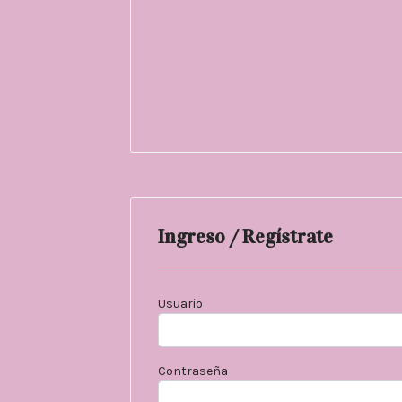
Ingreso / Regístrate
Usuario
Contraseña