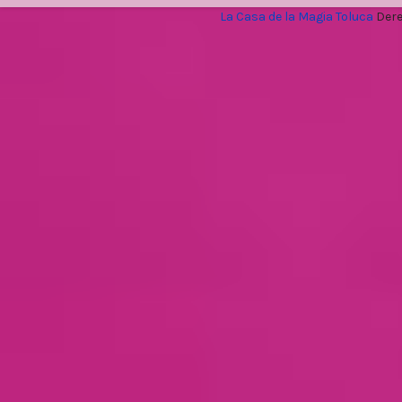
La Casa de la Magia Toluca
Dere