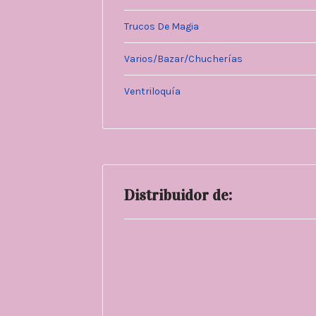
Trucos De Magia
Varios/Bazar/Chucherías
Ventriloquía
Distribuidor de: