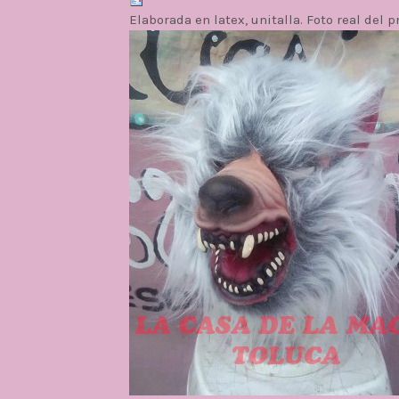
Elaborada en latex, unitalla. Foto real del p