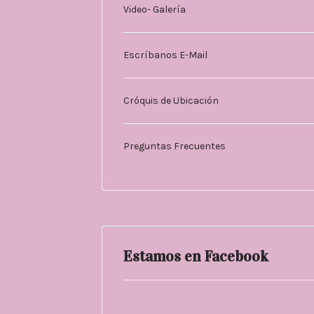
Video- Galería
Escríbanos E-Mail
Cróquis de Ubicación
Preguntas Frecuentes
Estamos en Facebook