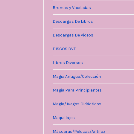
Bromas y Vaciladas
Descargas De Libros
Descargas De Videos
DISCOS DVD
Libros Diversos
Magia Antigua/Colección
Magia Para Principiantes
Magia/Juegos Didácticos
Maquillajes
Máscaras/Pelucas/Antifaz