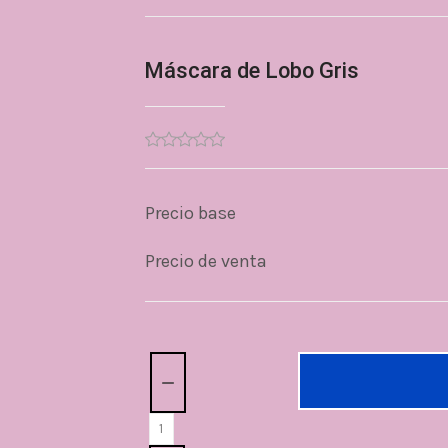
Máscara de Lobo Gris
Precio base
Precio de venta
Cantidad: