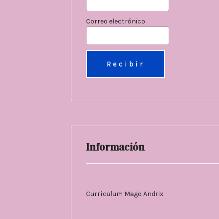
Correo electrónico
Información
Currículum Mago Andrix