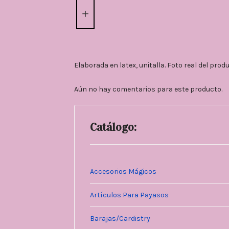
Elaborada en latex, unitalla. Foto real del prod
Aún no hay comentarios para este producto.
Catálogo:
Accesorios Mágicos
Artículos Para Payasos
Barajas/Cardistry