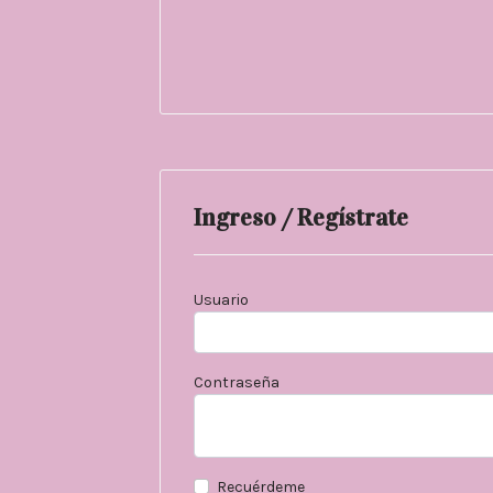
Ingreso / Regístrate
Usuario
Contraseña
Recuérdeme