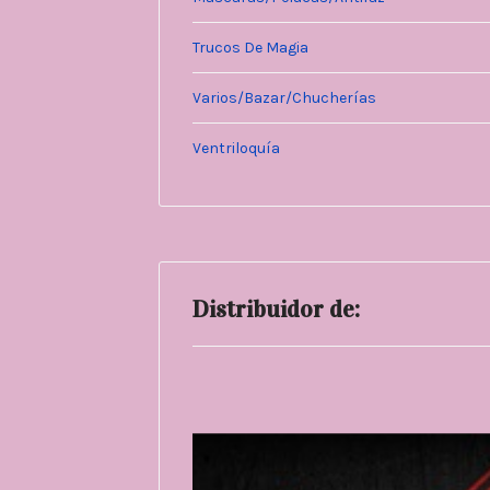
Trucos De Magia
Varios/Bazar/Chucherías
Ventriloquía
Distribuidor de: