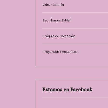
Video- Galería
Escríbanos E-Mail
Cróquis de Ubicación
Preguntas Frecuentes
Estamos en Facebook