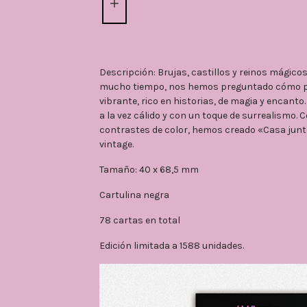
Descripción: Brujas, castillos y reinos mágicos
mucho tiempo, nos hemos preguntado cómo p
vibrante, rico en historias, de magia y encanto
a la vez cálido y con un toque de surrealismo.
contrastes de color, hemos creado «Casa junto
vintage.
Tamaño: 40 x 68,5 mm
Cartulina negra
78 cartas en total
Edición limitada a 1588 unidades.