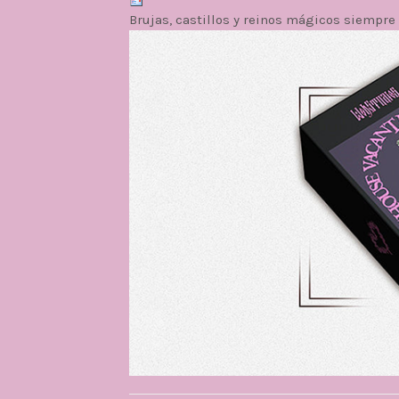
Brujas, castillos y reinos mágicos siempre 