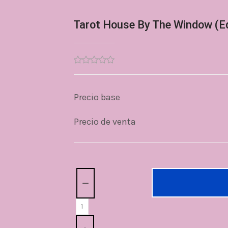
Tarot House By The Window (Ed
Precio base
Precio de venta
Cantidad: