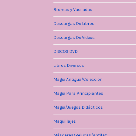
Bromas y Vaciladas
Descargas De Libros
Descargas De Videos
DISCOS DVD
Libros Diversos
Magia Antigua/Colección
Magia Para Principiantes
Magia/Juegos Didácticos
Maquillajes
Máscaras/Pelucas/Antifaz