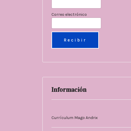
Correo electrónico
Información
Currículum Mago Andrix