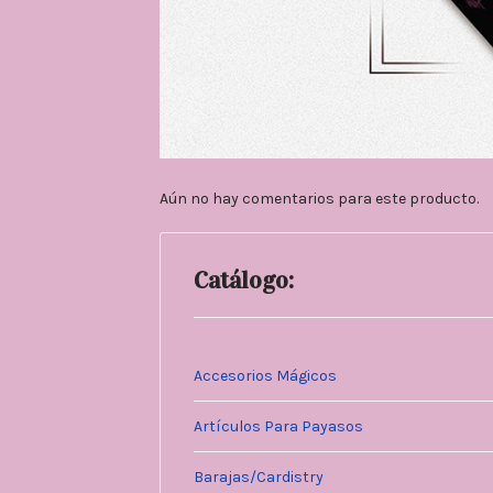
Aún no hay comentarios para este producto.
Catálogo:
Accesorios Mágicos
Artículos Para Payasos
Barajas/Cardistry