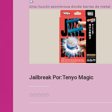
¡Una ilusión asombrosa donde barras de metal 
Jailbreak Por:Tenyo Magic