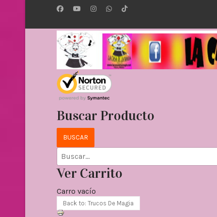
Buscar Producto
Ver Carrito
Carro vacío
Back to: Trucos De Magia