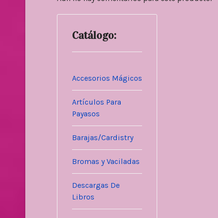
Catálogo:
Accesorios Mágicos
Artículos Para
Payasos
Barajas/Cardistry
Bromas y Vaciladas
Descargas De
Libros