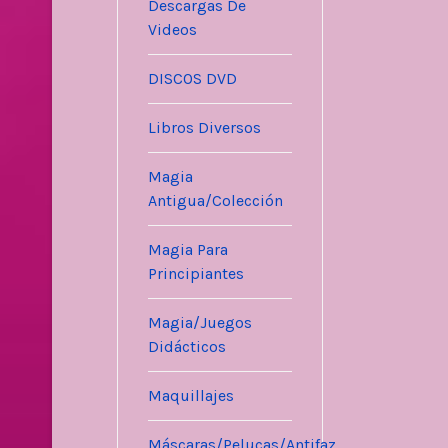
Descargas De
Videos
DISCOS DVD
Libros Diversos
Magia
Antigua/Colección
Magia Para
Principiantes
Magia/Juegos
Didácticos
Maquillajes
Máscaras/Pelucas/Antifaz