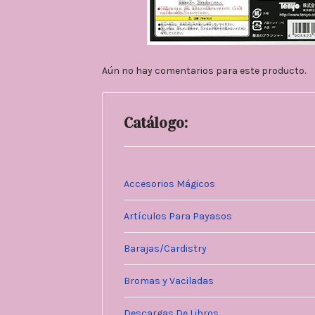
Aún no hay comentarios para este producto.
Catálogo:
Accesorios Mágicos
Artículos Para Payasos
Barajas/Cardistry
Bromas y Vaciladas
Descargas De Libros