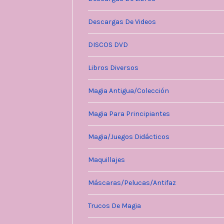
Descargas De Videos
DISCOS DVD
Libros Diversos
Magia Antigua/Colección
Magia Para Principiantes
Magia/Juegos Didácticos
Maquillajes
Máscaras/Pelucas/Antifaz
Trucos De Magia