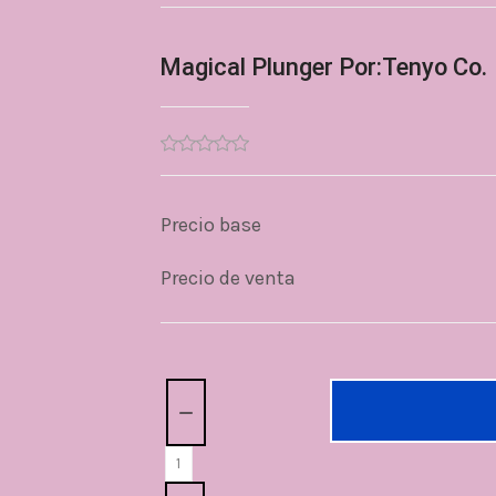
Magical Plunger Por:Tenyo Co.
Precio base
Precio de venta
Cantidad: