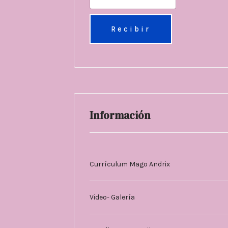
Información
Currículum Mago Andrix
Video- Galería