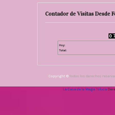
Contador de Visitas Desde 
Hoy:
Total:
Copyright ©
Todos los derechos reserv
La Casa de la Magia Toluca
Dere