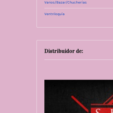
Varios/Bazar/Chucherías
Ventriloquía
Distribuidor de: