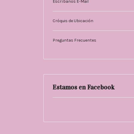
Escríbanos E-Mail
Cróquis de Ubicación
Preguntas Frecuentes
Estamos en Facebook