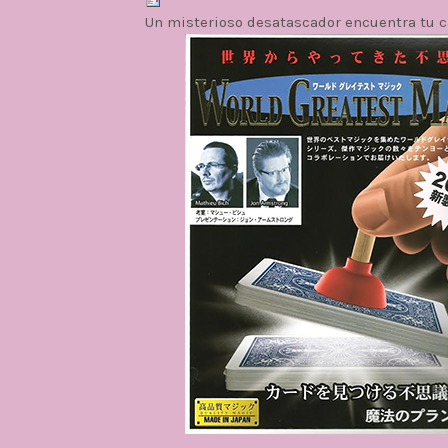
Un misterioso desatascador encuentra tu c