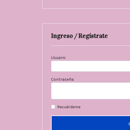
Ingreso / Regístrate
Usuario
Contraseña
Recuérdeme