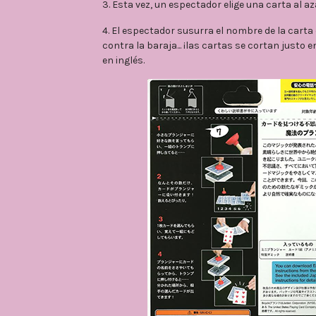
3. Esta vez, un espectador elige una carta al aza
4. El espectador susurra el nombre de la cart
contra la baraja... ¡las cartas se cortan justo 
en inglés.