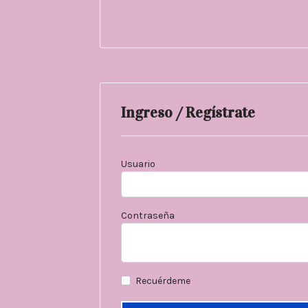
Ingreso / Regístrate
Usuario
Contraseña
Recuérdeme