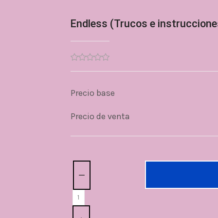
Endless (Trucos e instrucciones
Precio base
Precio de venta
Cantidad: