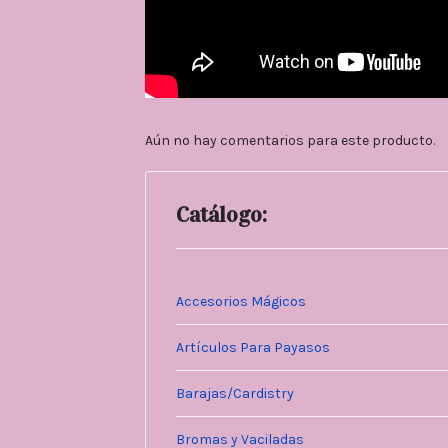
Aún no hay comentarios para este producto.
Catálogo:
Accesorios Mágicos
Artículos Para Payasos
Barajas/Cardistry
Bromas y Vaciladas