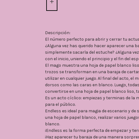
Descripción:
El número perfecto para abrir y cerrar tu actu
¿Alguna vez has querido hacer aparecer una ba
simplemente sacarla del estuche? ¿Alguna vez 
con el inicio, uniendo el principio y el fin del
El mago muestra una hoja de papel blanco liso 
trozos se transforman en una baraja de cartas
utilizar en cualquier juego. Al final del acto, e
dorsos como las caras en blanco. Luego, todas
convertirse en una hoja de papel blanco liso, ta
Es un acto cíclico: empiezas y terminas de la 
para el público.
Endless es ideal para magia de escenario y de 
una hoja de papel blanco, realizar varios juegos
blanco.
¡Endless es la forma perfecta de empezar y te
¡Haz aparecer tu baraja de una manera sorpre