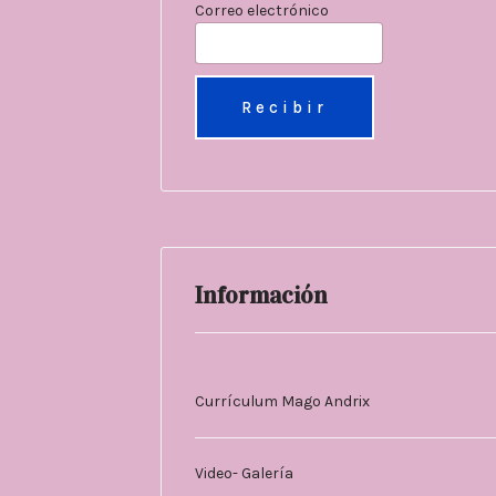
Correo electrónico
Información
Currículum Mago Andrix
Video- Galería