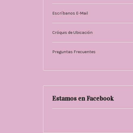
Escríbanos E-Mail
Cróquis de Ubicación
Preguntas Frecuentes
Estamos en Facebook