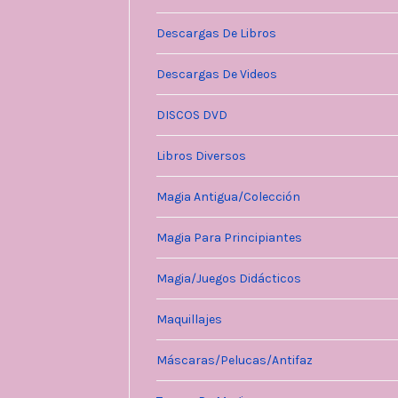
Descargas De Libros
Descargas De Videos
DISCOS DVD
Libros Diversos
Magia Antigua/Colección
Magia Para Principiantes
Magia/Juegos Didácticos
Maquillajes
Máscaras/Pelucas/Antifaz