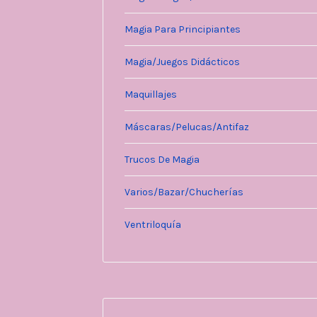
Magia Para Principiantes
Magia/Juegos Didácticos
Maquillajes
Máscaras/Pelucas/Antifaz
Trucos De Magia
Varios/Bazar/Chucherías
Ventriloquía