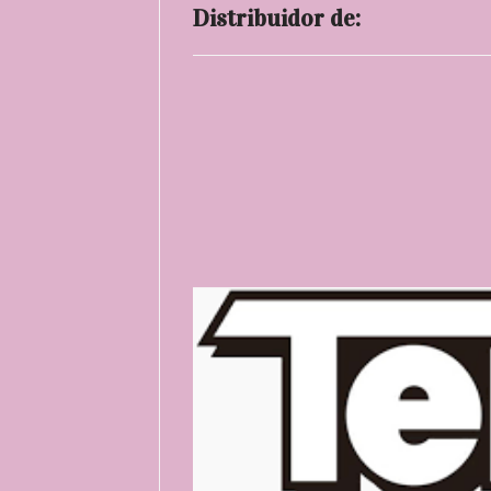
Distribuidor de: