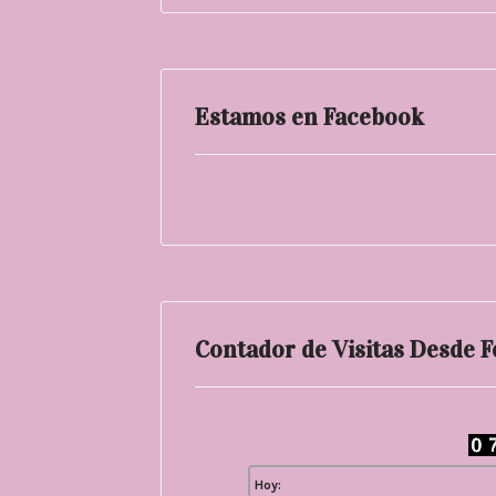
Estamos en Facebook
Contador de Visitas Desde 
Hoy: