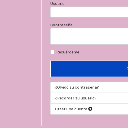
Usuario
Contraseña
Recuérdeme
¿Olvidó su contraseña?
¿Recordar su usuario?
Crear una cuenta