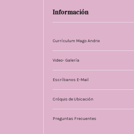
Información
Currículum Mago Andrix
Video- Galería
Escríbanos E-Mail
Cróquis de Ubicación
Preguntas Frecuentes