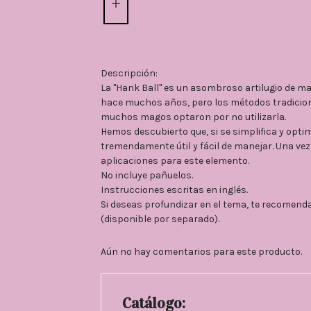
Descripción:
La "Hank Ball" es un asombroso artilugio de 
hace muchos años, pero los métodos tradicion
muchos magos optaron por no utilizarla.
Hemos descubierto que, si se simplifica y optim
tremendamente útil y fácil de manejar. Una vez 
aplicaciones para este elemento.
No incluye pañuelos.
Instrucciones escritas en inglés.
Si deseas profundizar en el tema, te recomend
(disponible por separado).
Aún no hay comentarios para este producto.
Catálogo: