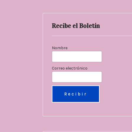
Recibe el Boletín
Nombre
Correo electrónico