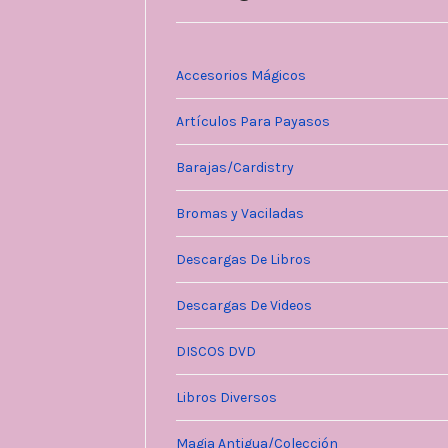
Accesorios Mágicos
Artículos Para Payasos
Barajas/Cardistry
Bromas y Vaciladas
Descargas De Libros
Descargas De Videos
DISCOS DVD
Libros Diversos
Magia Antigua/Colección