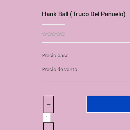
Hank Ball (Truco Del Pañuelo)
Precio base
Precio de venta
Cantidad: