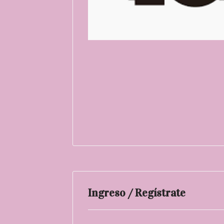
Ingreso / Regístrate