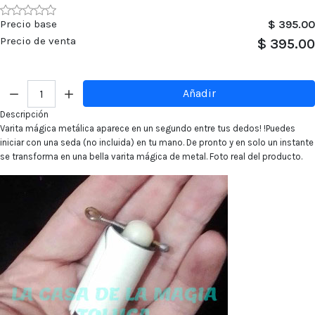
Precio base
$ 395.00
Precio de venta
$ 395.00
Cantidad:
Añadir
Descripción
Varita mágica metálica aparece en un segundo entre tus dedos! !Puedes
iniciar con una seda (no incluida) en tu mano. De pronto y en solo un instante
se transforma en una bella varita mágica de metal. Foto real del producto.