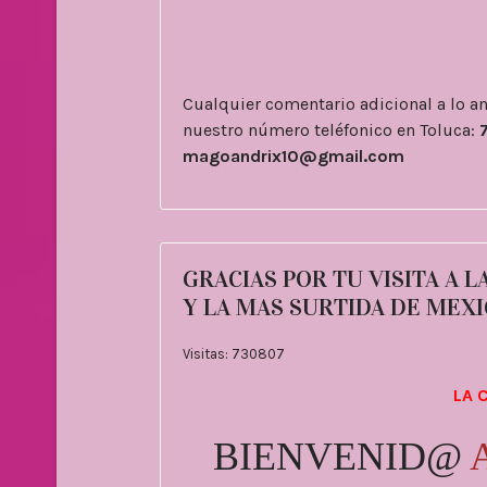
Cualquier comentario adicional a lo 
nuestro número teléfonico en Toluca:
magoandrix10@gmail.com
GRACIAS POR TU VISITA A 
Y LA MAS SURTIDA DE MEXIC
Visitas: 730807
LA 
BIENVENID@