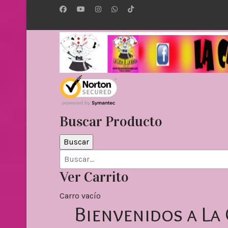
Buscar Producto
Ver Carrito
Carro vacío
Bienvenidos a La