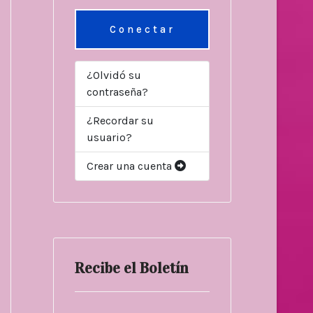
Conectar
¿Olvidó su
contraseña?
¿Recordar su
usuario?
Crear una cuenta
Recibe el Boletín