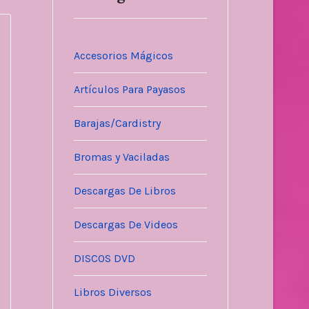
Accesorios Mágicos
Artículos Para Payasos
Barajas/Cardistry
Bromas y Vaciladas
Descargas De Libros
Descargas De Videos
DISCOS DVD
Libros Diversos