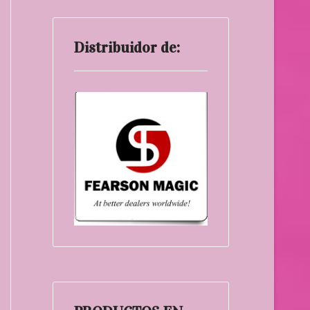
Distribuidor de: