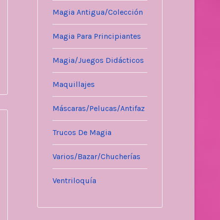
Magia Antigua/Colección
Magia Para Principiantes
Magia/Juegos Didácticos
Maquillajes
Máscaras/Pelucas/Antifaz
Trucos De Magia
Varios/Bazar/Chucherías
Ventriloquía