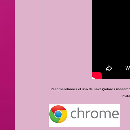
Recomendamos el uso de navegadores modernos. 
invi