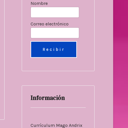
Nombre
Correo electrónico
Información
Currículum Mago Andrix