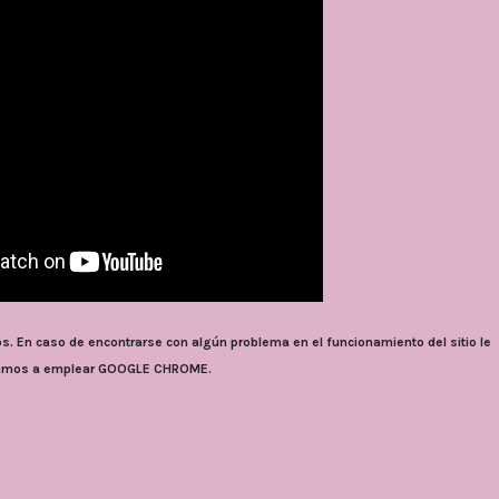
En caso de encontrarse con algún problema en el funcionamiento del sitio
le
tamos a emplear GOOGLE CHROME.